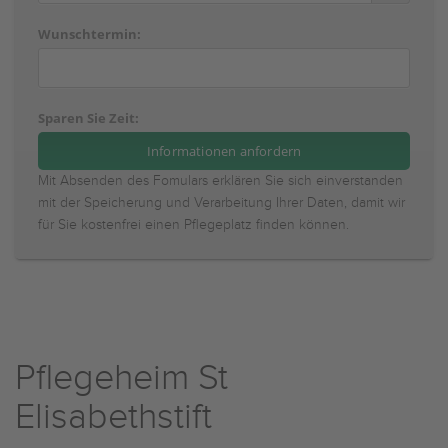
Wunschtermin:
Sparen Sie Zeit:
Mit Absenden des Fomulars erklären Sie sich einverstanden
mit der Speicherung und Verarbeitung Ihrer Daten, damit wir
für Sie kostenfrei einen Pflegeplatz finden können.
Pflegeheim St
Elisabethstift