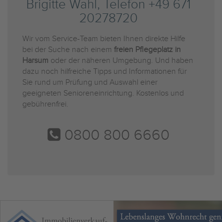
Brigitte Wahl, Telefon +49 671
20278720
Wir vom Service-Team bieten Ihnen direkte Hilfe
bei der Suche nach einem
freien Pflegeplatz in
Harsum
oder der näheren Umgebung. Und haben
dazu noch hilfreiche Tipps und Informationen für
Sie rund um Prüfung und Auswahl einer
geeigneten Senioreneinrichtung. Kostenlos und
gebührenfrei.
0800 800 6660