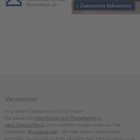
Verzeichnis
In unserem Städteverzeichnis finden
Sie passende
Altenheime und Pflegeheime in
ganz Deutschland
und zusätzlich ausgewiesen auf die
einzelnen
Bundesländer
. Mit Hilfe dieser Übersichten
kommen Sie schnell zu Ihrer persönlichen Heimauswahl und