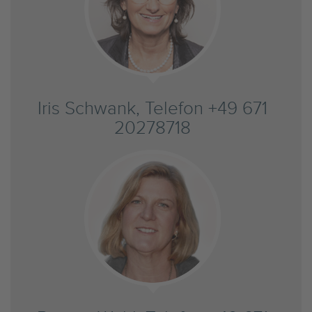
Iris Schwank, Telefon +49 671
20278718