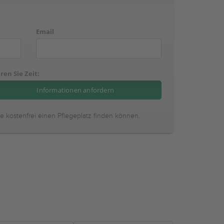
Email
ren Sie Zeit:
ie kostenfrei einen Pflegeplatz finden können.