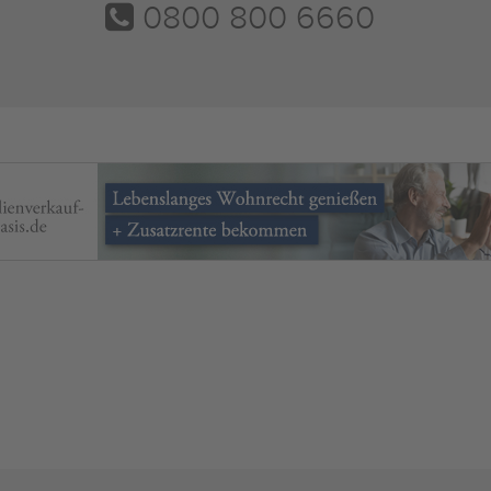
0800 800 6660