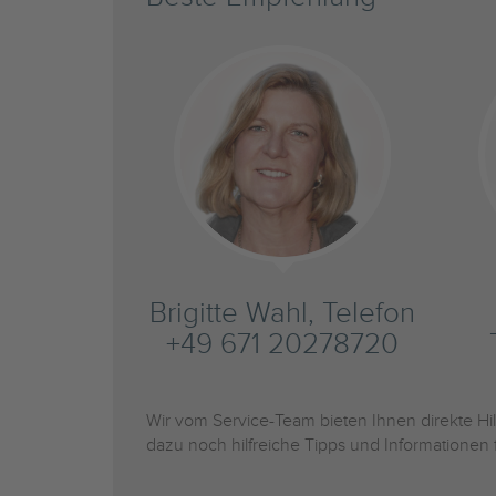
Brigitte Wahl, Telefon
+49 671 20278720
Wir vom Service-Team bieten Ihnen direkte H
dazu noch hilfreiche Tipps und Informationen