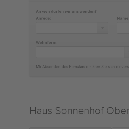
An wen dürfen wir uns wenden?
Anrede:
Name
Wohnform:
Mit Absenden des Fomulars erklären Sie sich einvers
Haus Sonnenhof Ober