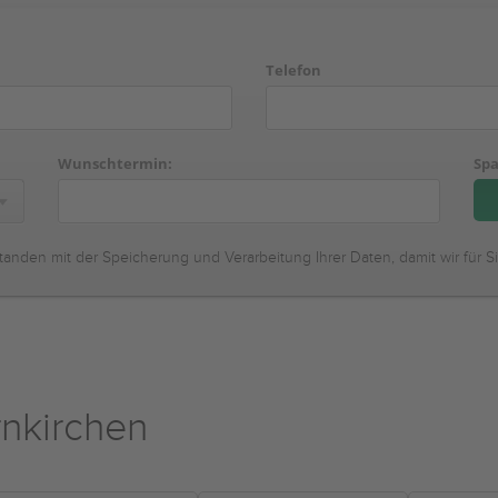
Telefon
Wunschtermin:
Spa
tanden mit der Speicherung und Verarbeitung Ihrer Daten, damit wir für S
nkirchen