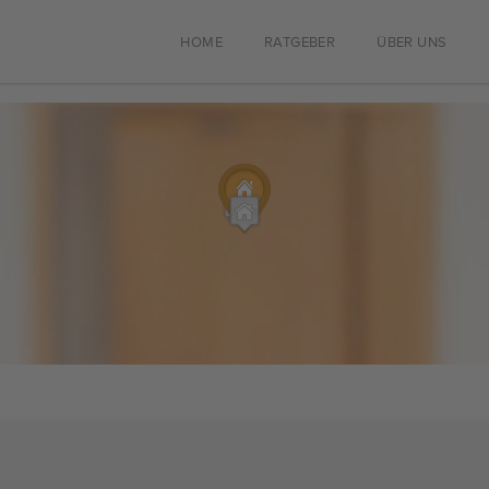
HOME
RATGEBER
ÜBER UNS