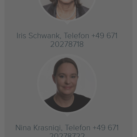
Iris Schwank, Telefon +49 671
20278718
Nina Krasniqi, Telefon +49 671
20278722