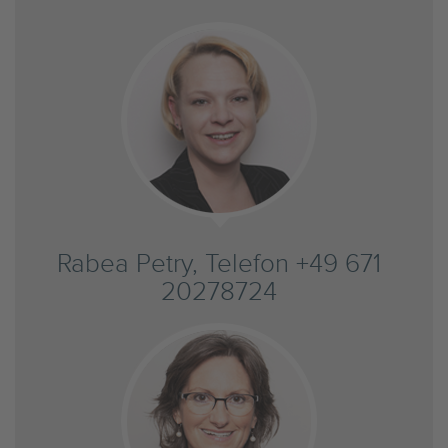
Rabea Petry, Telefon +49 671
20278724