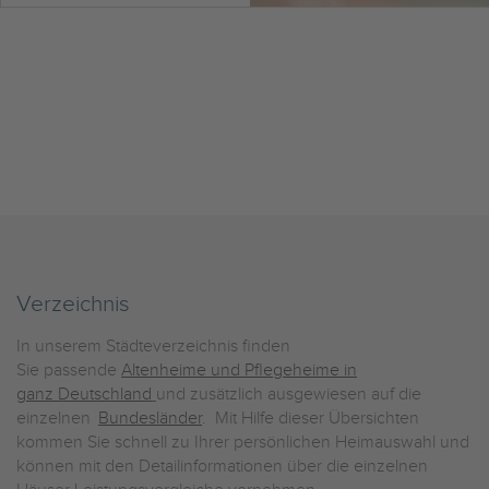
Verzeichnis
In unserem Städteverzeichnis finden
Sie passende
Altenheime und Pflegeheime in
ganz Deutschland
und zusätzlich ausgewiesen auf die
einzelnen
Bundesländer
. Mit Hilfe dieser Übersichten
kommen Sie schnell zu Ihrer persönlichen Heimauswahl und
können mit den Detailinformationen über die einzelnen