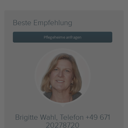
Beste Empfehlung
Pflegeheime anfragen
Brigitte Wahl, Telefon +49 671
20278720