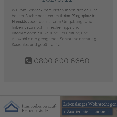
Wir vom Service-Team bieten Ihnen direkte Hilfe
bei der Suche nach einem
freien Pflegeplatz in
Nienstädt
oder der näheren Umgebung. Und
haben dazu noch hilfreiche Tipps und
Informationen für Sie rund um Prüfung und
Auswahl einer geeigneten Senioreneinrichtung.
Kostenlos und gebührenfrei.
0800 800 6660