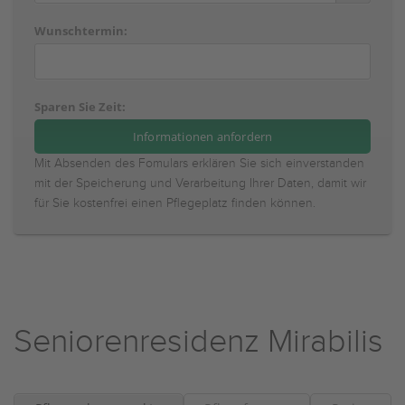
Wunschtermin:
Sparen Sie Zeit:
Mit Absenden des Fomulars erklären Sie sich einverstanden
mit der Speicherung und Verarbeitung Ihrer Daten, damit wir
für Sie kostenfrei einen Pflegeplatz finden können.
Seniorenresidenz Mirabilis