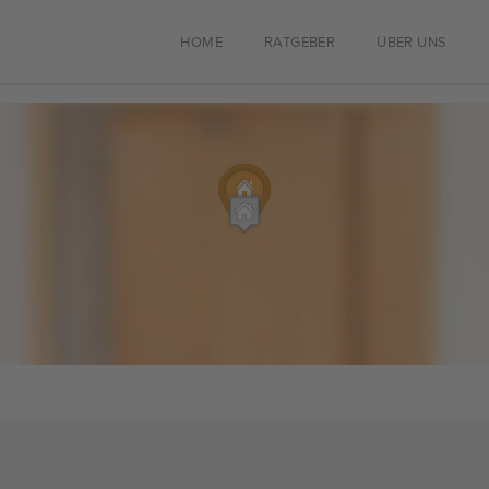
HOME
RATGEBER
ÜBER UNS