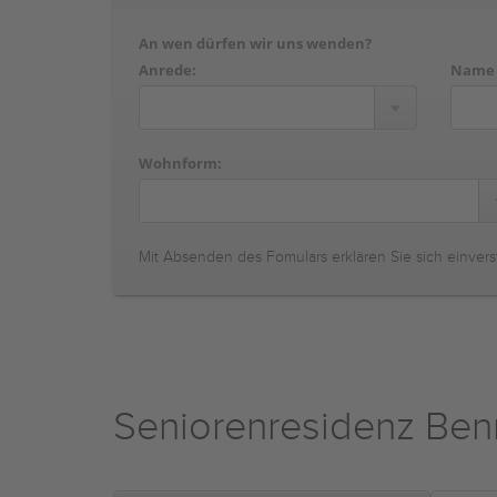
An wen dürfen wir uns wenden?
Anrede:
Name
Wohnform:
Mit Absenden des Fomulars erklären Sie sich einvers
Seniorenresidenz Ben