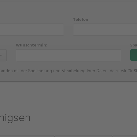
Telefon
Wunschtermin:
Spa
tanden mit der Speicherung und Verarbeitung Ihrer Daten, damit wir für S
nigsen