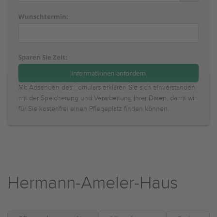
Wunschtermin:
Sparen Sie Zeit:
Mit Absenden des Fomulars erklären Sie sich einverstanden
mit der Speicherung und Verarbeitung Ihrer Daten, damit wir
für Sie kostenfrei einen Pflegeplatz finden können.
Hermann-Ameler-Haus