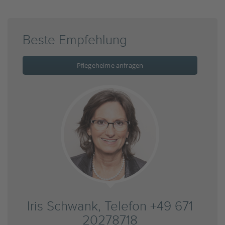
Beste Empfehlung
Pflegeheime anfragen
Iris Schwank, Telefon +49 671
20278718