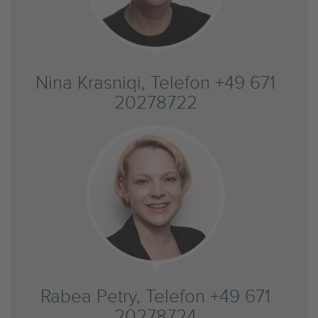
Nina Krasniqi, Telefon +49 671
20278722
Rabea Petry, Telefon +49 671
20278724