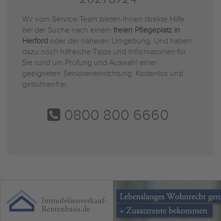
Wir vom Service-Team bieten Ihnen direkte Hilfe
bei der Suche nach einem
freien Pflegeplatz in
Herford
oder der näheren Umgebung. Und haben
dazu noch hilfreiche Tipps und Informationen für
Sie rund um Prüfung und Auswahl einer
geeigneten Senioreneinrichtung. Kostenlos und
gebührenfrei.
0800 800 6660