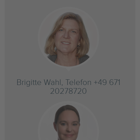
Brigitte Wahl, Telefon +49 671
20278720