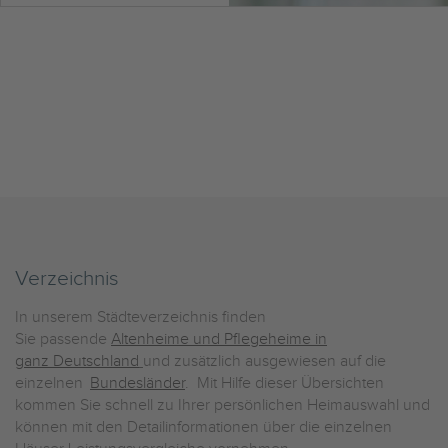
Verzeichnis
In unserem Städteverzeichnis finden
Sie passende
Altenheime und Pflegeheime in
ganz Deutschland
und zusätzlich ausgewiesen auf die
einzelnen
Bundesländer
. Mit Hilfe dieser Übersichten
kommen Sie schnell zu Ihrer persönlichen Heimauswahl und
können mit den Detailinformationen über die einzelnen