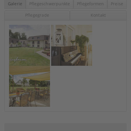
Galerie
Pflegeschwerpunkte
Pflegeformen
Preise
Pflegegrade
Kontakt