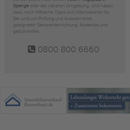
Spenge
oder der näheren Umgebung. Und haben
dazu noch hilfreiche Tipps und Informationen für
Sie rund um Prüfung und Auswahl einer
geeigneten Senioreneinrichtung. Kostenlos und
gebührenfrei.
0800 800 6660