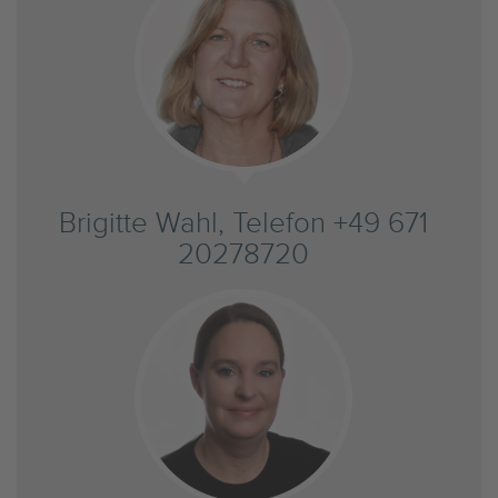
Brigitte Wahl, Telefon +49 671
20278720