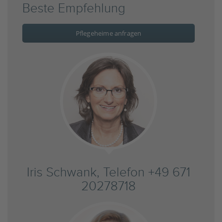
Beste Empfehlung
Pflegeheime anfragen
Iris Schwank, Telefon +49 671
20278718