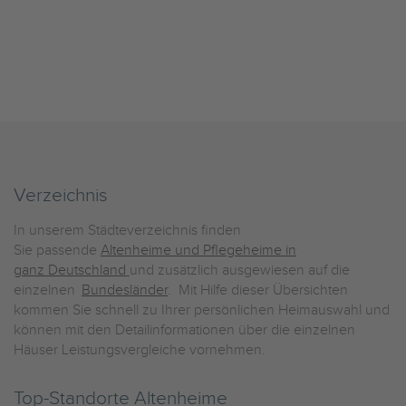
Verzeichnis
In unserem Städteverzeichnis finden
Sie passende
Altenheime und Pflegeheime in
ganz Deutschland
und zusätzlich ausgewiesen auf die
einzelnen
Bundesländer
. Mit Hilfe dieser Übersichten
kommen Sie schnell zu Ihrer persönlichen Heimauswahl und
können mit den Detailinformationen über die einzelnen
Häuser Leistungsvergleiche vornehmen.
Top-Standorte Altenheime