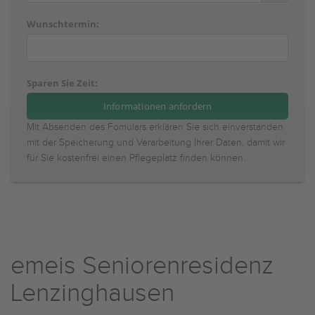
Wunschtermin:
Sparen Sie Zeit:
Mit Absenden des Fomulars erklären Sie sich einverstanden
mit der Speicherung und Verarbeitung Ihrer Daten, damit wir
für Sie kostenfrei einen Pflegeplatz finden können.
emeis Seniorenresidenz
Lenzinghausen