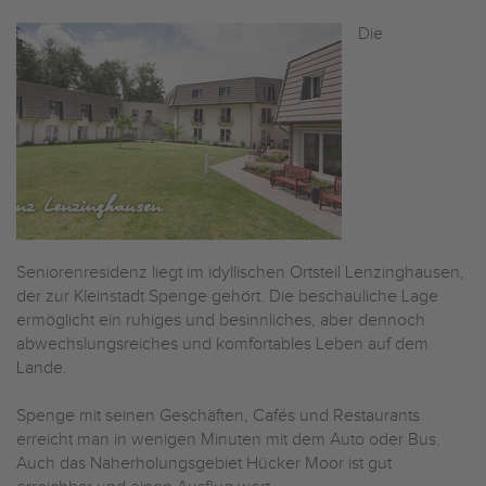
Die
Seniorenresidenz liegt im idyllischen Ortsteil Lenzinghausen,
der zur Kleinstadt Spenge gehört. Die beschauliche Lage
ermöglicht ein ruhiges und besinnliches, aber dennoch
abwechslungsreiches und komfortables Leben auf dem
Lande.
Spenge mit seinen Geschäften, Cafés und Restaurants
erreicht man in wenigen Minuten mit dem Auto oder Bus.
Auch das Naherholungsgebiet Hücker Moor ist gut