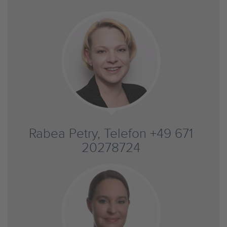
Rabea Petry, Telefon +49 671
20278724