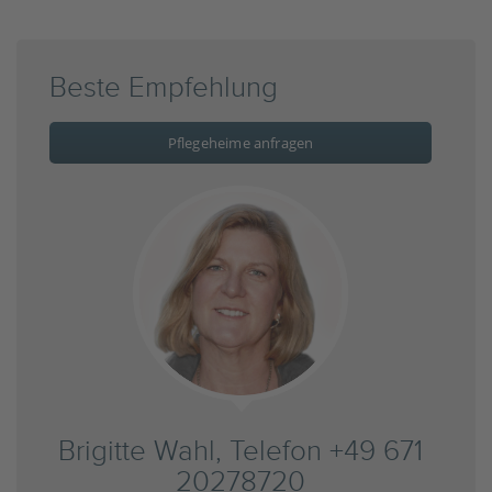
Beste Empfehlung
Pflegeheime anfragen
Brigitte Wahl, Telefon +49 671
20278720