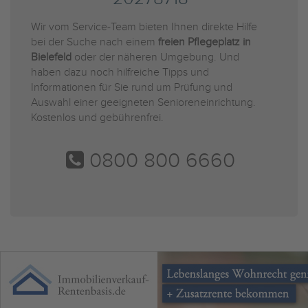
Wir vom Service-Team bieten Ihnen direkte Hilfe
bei der Suche nach einem
freien Pflegeplatz in
Bielefeld
oder der näheren Umgebung. Und
haben dazu noch hilfreiche Tipps und
Informationen für Sie rund um Prüfung und
Auswahl einer geeigneten Senioreneinrichtung.
Kostenlos und gebührenfrei.
0800 800 6660