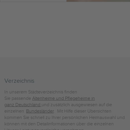
Verzeichnis
In unserem Städteverzeichnis finden
Sie passende
Altenheime und Pflegeheime in
ganz Deutschland
und zusätzlich ausgewiesen auf die
einzelnen
Bundesländer
. Mit Hilfe dieser Übersichten
kommen Sie schnell zu Ihrer persönlichen Heimauswahl und
können mit den Detailinformationen über die einzelnen