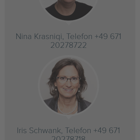
Nina Krasniqi, Telefon +49 671
20278722
Iris Schwank, Telefon +49 671
20278718