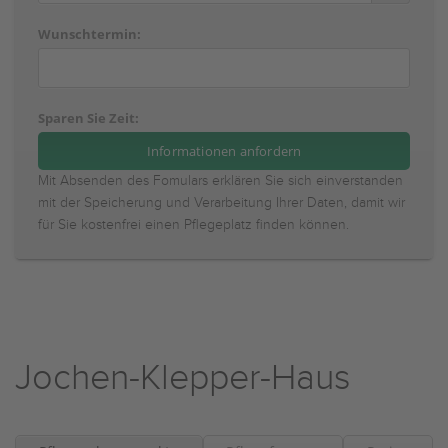
Wunschtermin:
Sparen Sie Zeit:
Mit Absenden des Fomulars erklären Sie sich einverstanden
mit der Speicherung und Verarbeitung Ihrer Daten, damit wir
für Sie kostenfrei einen Pflegeplatz finden können.
Jochen-Klepper-Haus