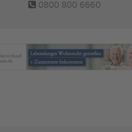
0800 800 6660