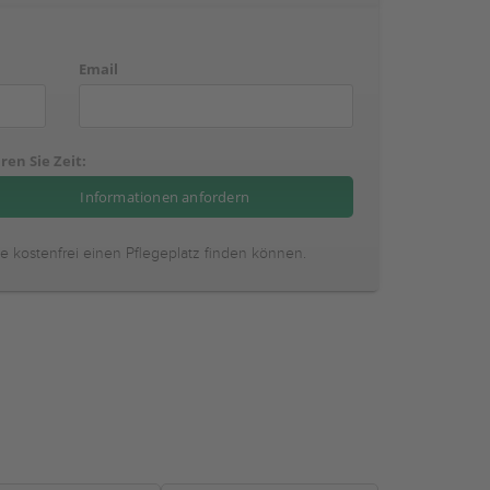
Email
ren Sie Zeit:
ie kostenfrei einen Pflegeplatz finden können.