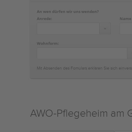
An wen dürfen wir uns wenden?
Anrede:
Name
Wohnform:
Mit Absenden des Fomulars erklären Sie sich einvers
AWO-Pflegeheim am G