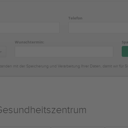
Telefon
Wunschtermin:
Spa
tanden mit der Speicherung und Verarbeitung Ihrer Daten, damit wir für S
esundheitszentrum