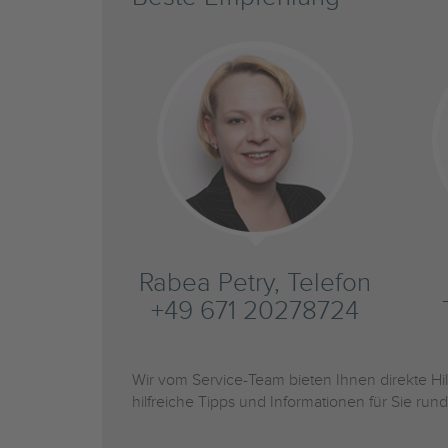
Rabea Petry, Telefon
+49 671 20278724
Wir vom Service-Team bieten Ihnen direkte H
hilfreiche Tipps und Informationen für Sie r