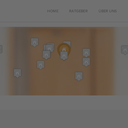
HOME
RATGEBER
ÜBER UNS