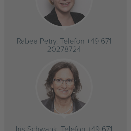
Rabea Petry, Telefon +49 671
20278724
Iris Schwank, Telefon +49 671