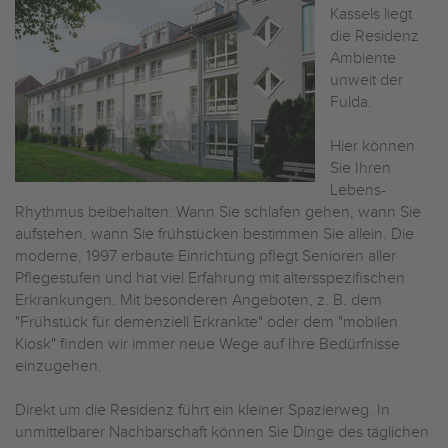
Kassels liegt
die Residenz
Ambiente
unweit der
Fulda.
Hier können
Sie Ihren
Lebens-
Rhythmus beibehalten: Wann Sie schlafen gehen, wann Sie
aufstehen, wann Sie frühstücken bestimmen Sie allein. Die
moderne, 1997 erbaute Einrichtung pflegt Senioren aller
Pflegestufen und hat viel Erfahrung mit altersspezifischen
Erkrankungen. Mit besonderen Angeboten, z. B. dem
"Frühstück für demenziell Erkrankte" oder dem "mobilen
Kiosk" finden wir immer neue Wege auf Ihre Bedürfnisse
einzugehen.
Direkt um die Residenz führt ein kleiner Spazierweg. In
unmittelbarer Nachbarschaft können Sie Dinge des täglichen