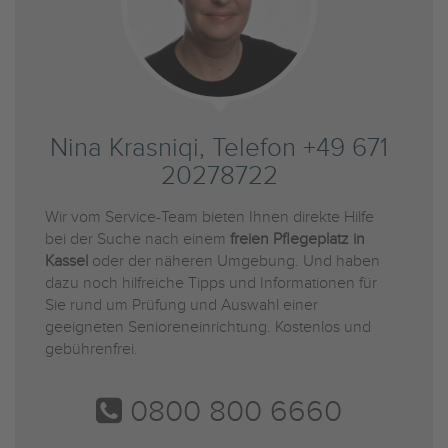
Nina Krasniqi, Telefon +49 671
20278722
Wir vom Service-Team bieten Ihnen direkte Hilfe
bei der Suche nach einem
freien Pflegeplatz in
Kassel
oder der näheren Umgebung. Und haben
dazu noch hilfreiche Tipps und Informationen für
Sie rund um Prüfung und Auswahl einer
geeigneten Senioreneinrichtung. Kostenlos und
gebührenfrei.
0800 800 6660