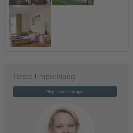
Beste Empfehlung
Pflegeheime anfragen