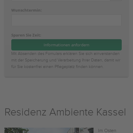
Wunschtermin:
Sparen Sie Zeit:
Mit Absenden des Fomulars erklären Sie sich einverstanden
mit der Speicherung und Verarbeitung Ihrer Daten, damit wir
für Sie kostenfrei einen Pflegeplatz finden können.
Residenz Ambiente Kassel
Im Osten