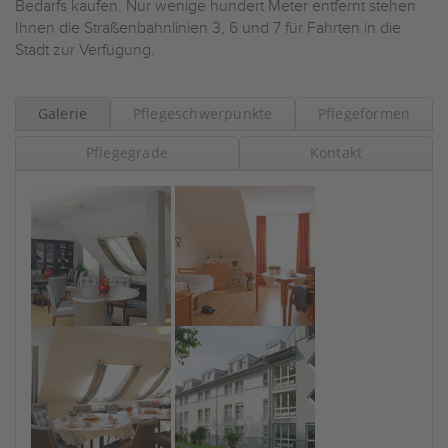
Bedarfs kaufen. Nur wenige hundert Meter entfernt stehen
Ihnen die Straßenbahnlinien 3, 6 und 7 für Fahrten in die
Stadt zur Verfügung.
Galerie
Pflegeschwerpunkte
Pflegeformen
Pflegegrade
Kontakt