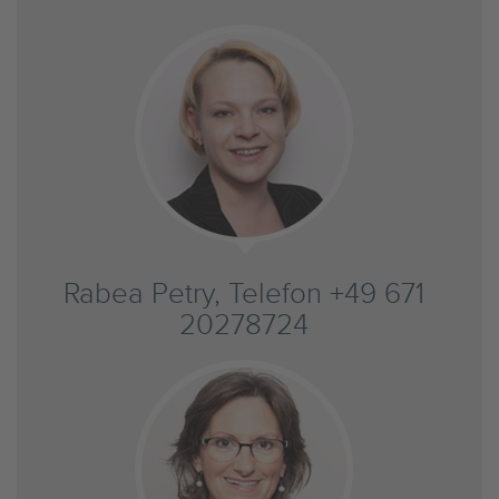
Rabea Petry, Telefon +49 671
20278724