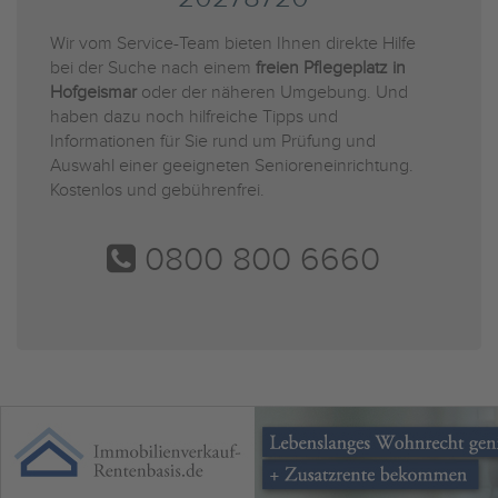
Wir vom Service-Team bieten Ihnen direkte Hilfe
bei der Suche nach einem
freien Pflegeplatz in
Hofgeismar
oder der näheren Umgebung. Und
haben dazu noch hilfreiche Tipps und
Informationen für Sie rund um Prüfung und
Auswahl einer geeigneten Senioreneinrichtung.
Kostenlos und gebührenfrei.
0800 800 6660