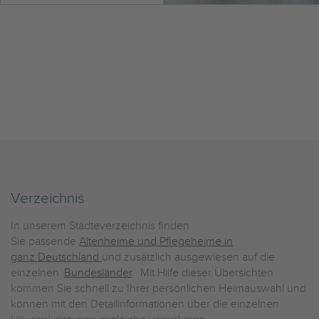
Verzeichnis
In unserem Städteverzeichnis finden
Sie passende
Altenheime und Pflegeheime in
ganz Deutschland
und zusätzlich ausgewiesen auf die
einzelnen
Bundesländer
. Mit Hilfe dieser Übersichten
kommen Sie schnell zu Ihrer persönlichen Heimauswahl und
können mit den Detailinformationen über die einzelnen