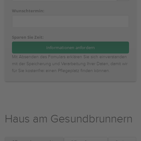
Wunschtermin:
Sparen Sie Zeit:
Mit Absenden des Fomulars erklären Sie sich einverstanden
mit der Speicherung und Verarbeitung Ihrer Daten, damit wir
für Sie kostenfrei einen Pflegeplatz finden können.
Haus am Gesundbrunnern