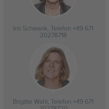
Iris Schwank, Telefon +49 671
20278718
Brigitte Wahl, Telefon +49 671
20278720