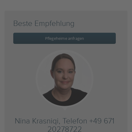
Beste Empfehlung
Pflegeheime anfragen
Nina Krasniqi, Telefon +49 671
20278722