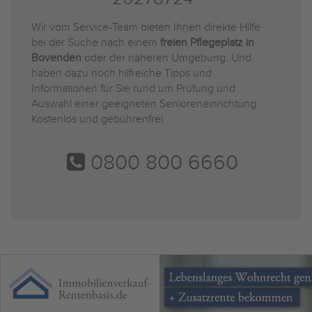
Wir vom Service-Team bieten Ihnen direkte Hilfe
bei der Suche nach einem
freien Pflegeplatz in
Bovenden
oder der näheren Umgebung. Und
haben dazu noch hilfreiche Tipps und
Informationen für Sie rund um Prüfung und
Auswahl einer geeigneten Senioreneinrichtung.
Kostenlos und gebührenfrei.
0800 800 6660