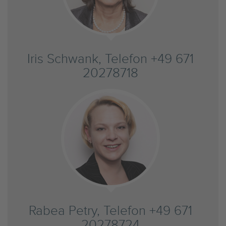
Iris Schwank, Telefon +49 671
20278718
Rabea Petry, Telefon +49 671
20278724