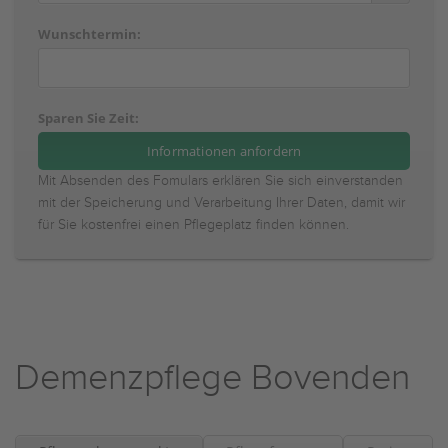
Wunschtermin:
Sparen Sie Zeit:
Mit Absenden des Fomulars erklären Sie sich einverstanden
mit der Speicherung und Verarbeitung Ihrer Daten, damit wir
für Sie kostenfrei einen Pflegeplatz finden können.
Demenzpflege Bovenden