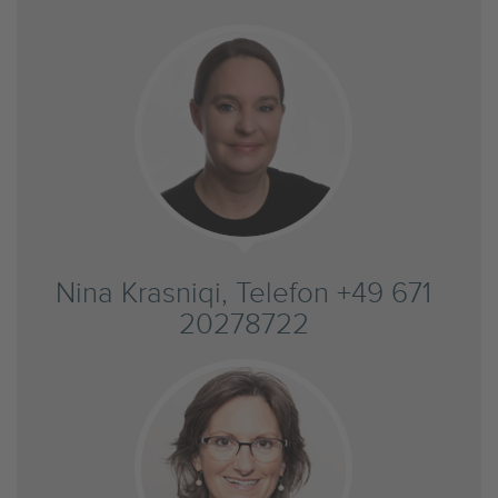
Nina Krasniqi, Telefon +49 671
20278722