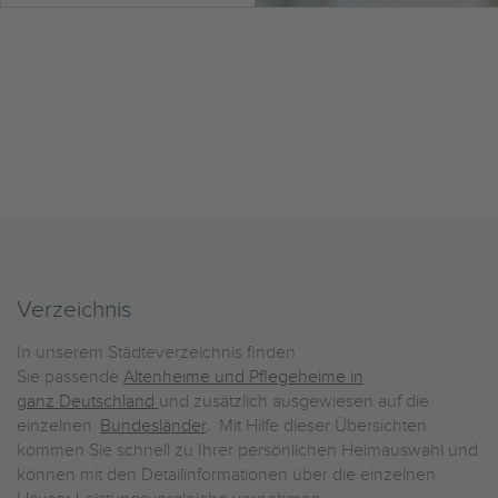
Verzeichnis
In unserem Städteverzeichnis finden
Sie passende
Altenheime und Pflegeheime in
ganz Deutschland
und zusätzlich ausgewiesen auf die
einzelnen
Bundesländer
. Mit Hilfe dieser Übersichten
kommen Sie schnell zu Ihrer persönlichen Heimauswahl und
können mit den Detailinformationen über die einzelnen