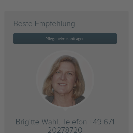
Beste Empfehlung
Pflegeheime anfragen
Brigitte Wahl, Telefon +49 671
20278720