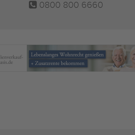
0800 800 6660