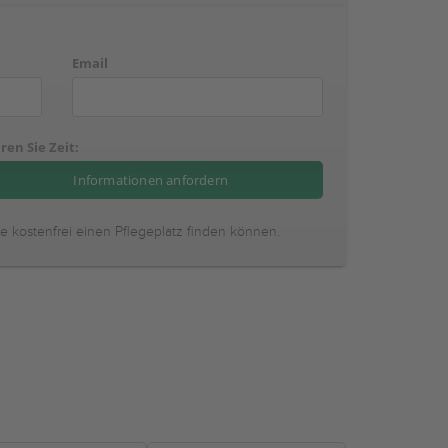
Email
ren Sie Zeit:
ie kostenfrei einen Pflegeplatz finden können.