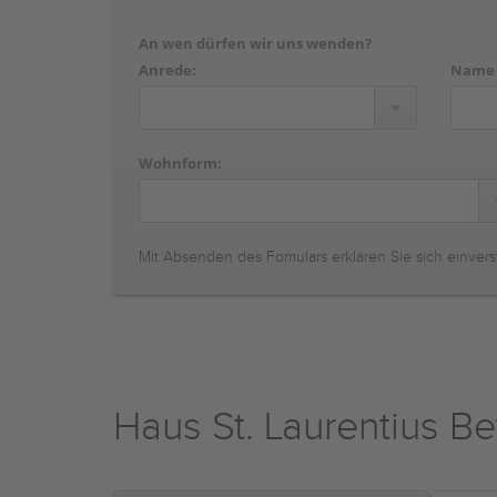
An wen dürfen wir uns wenden?
Anrede:
Name
Wohnform:
Mit Absenden des Fomulars erklären Sie sich einvers
Haus St. Laurentius B