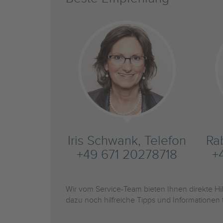
Iris Schwank, Telefon
Ra
+49 671 20278718
+
Wir vom Service-Team bieten Ihnen direkte H
dazu noch hilfreiche Tipps und Informationen