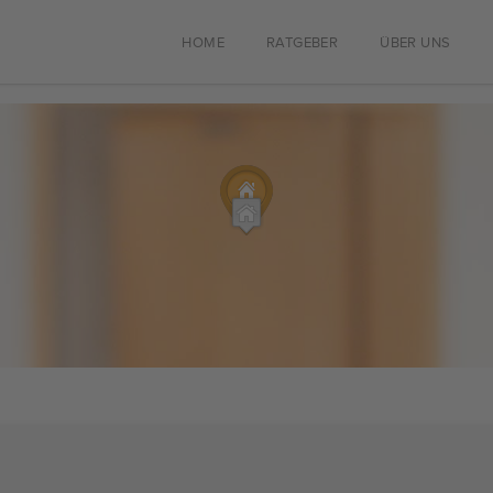
HOME
RATGEBER
ÜBER UNS