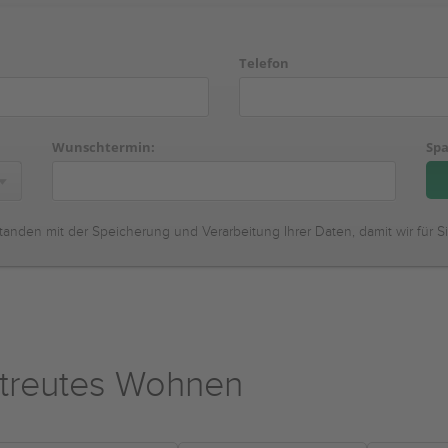
Telefon
Wunschtermin:
Spa
tanden mit der Speicherung und Verarbeitung Ihrer Daten, damit wir für S
etreutes Wohnen