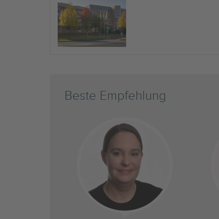
Beste Empfehlung