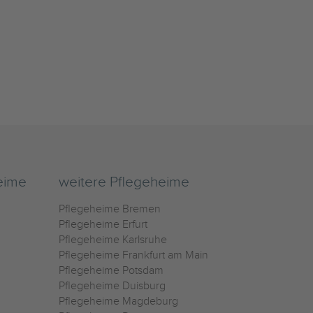
eime
weitere Pflegeheime
Pflegeheime Bremen
Pflegeheime Erfurt
Pflegeheime Karlsruhe
Pflegeheime Frankfurt am Main
Pflegeheime Potsdam
Pflegeheime Duisburg
Pflegeheime Magdeburg