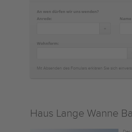
An wen dürfen wir uns wenden?
Anrede:
Name
Wohnform:
Mit Absenden des Fomulars erklären Sie sich einvers
Haus Lange Wanne Ba
Der 