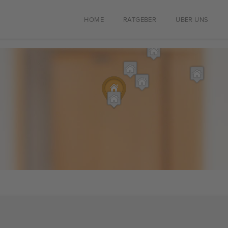
HOME
RATGEBER
ÜBER UNS