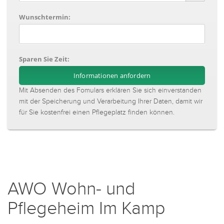
Wunschtermin:
Sparen Sie Zeit:
Mit Absenden des Fomulars erklären Sie sich einverstanden
mit der Speicherung und Verarbeitung Ihrer Daten, damit wir
für Sie kostenfrei einen Pflegeplatz finden können.
AWO Wohn- und
Pflegeheim Im Kamp