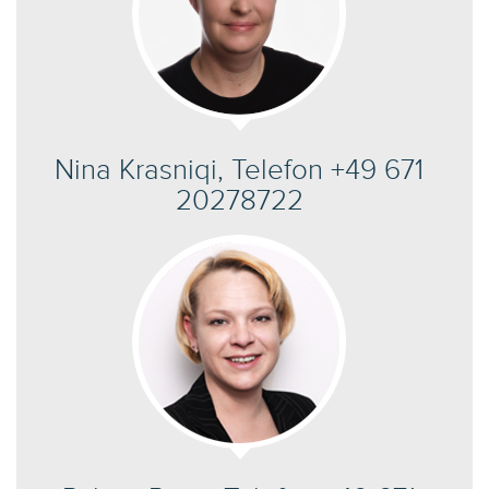
Nina Krasniqi, Telefon +49 671
20278722