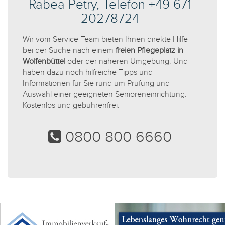
Rabea Petry, Telefon +49 671
20278724
Wir vom Service-Team bieten Ihnen direkte Hilfe
bei der Suche nach einem
freien Pflegeplatz in
Wolfenbüttel
oder der näheren Umgebung. Und
haben dazu noch hilfreiche Tipps und
Informationen für Sie rund um Prüfung und
Auswahl einer geeigneten Senioreneinrichtung.
Kostenlos und gebührenfrei.
0800 800 6660