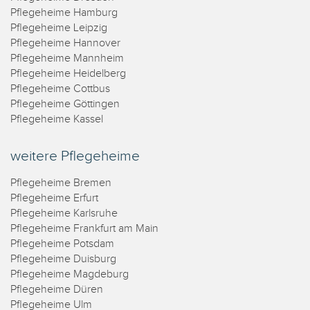
Pflegeheime Hamburg
Pflegeheime Leipzig
Pflegeheime Hannover
Pflegeheime Mannheim
Pflegeheime Heidelberg
Pflegeheime Cottbus
Pflegeheime Göttingen
Pflegeheime Kassel
weitere Pflegeheime
Pflegeheime Bremen
Pflegeheime Erfurt
Pflegeheime Karlsruhe
Pflegeheime Frankfurt am Main
Pflegeheime Potsdam
Pflegeheime Duisburg
Pflegeheime Magdeburg
Pflegeheime Düren
Pflegeheime Ulm