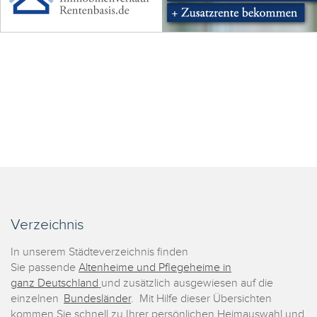
Verzeichnis
In unserem Städteverzeichnis finden
Sie passende
Altenheime und Pflegeheime in
ganz Deutschland
und zusätzlich ausgewiesen auf die
einzelnen
Bundesländer
. Mit Hilfe dieser Übersichten
kommen Sie schnell zu Ihrer persönlichen Heimauswahl und