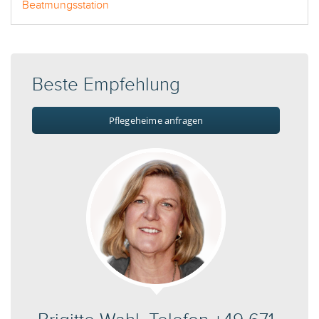
Beatmungsstation
Beste Empfehlung
Pflegeheime anfragen