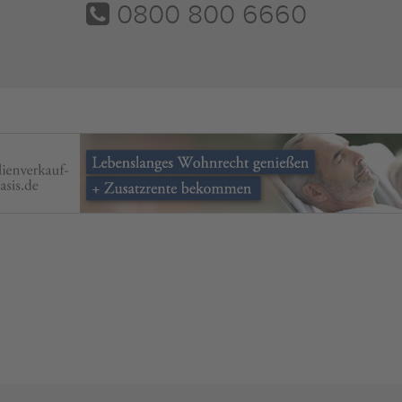
0800 800 6660