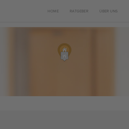
HOME
RATGEBER
ÜBER UNS