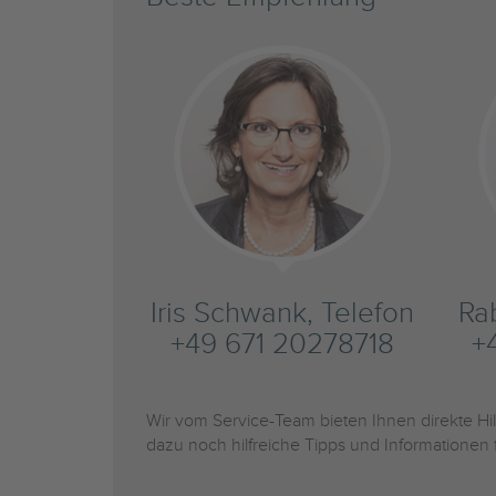
Iris Schwank, Telefon
Ra
+49 671 20278718
+
Wir vom Service-Team bieten Ihnen direkte H
dazu noch hilfreiche Tipps und Informationen