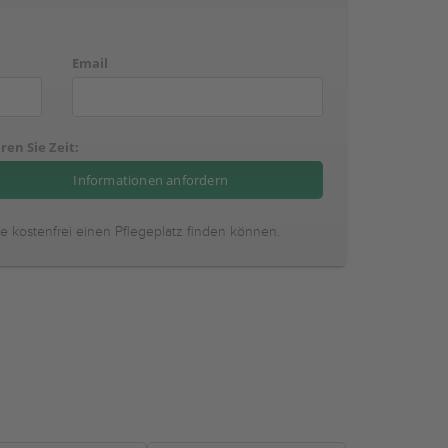
Email
ren Sie Zeit:
ie kostenfrei einen Pflegeplatz finden können.