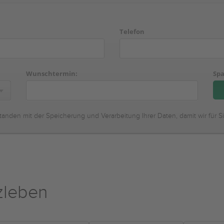
Telefon
Wunschtermin:
Spa
tanden mit der Speicherung und Verarbeitung Ihrer Daten, damit wir für S
zleben