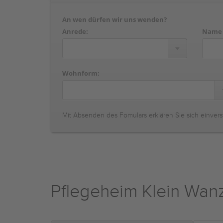
An wen dürfen wir uns wenden?
Anrede:
Name
Wohnform:
Mit Absenden des Fomulars erklären Sie sich einvers
Pflegeheim Klein Wan