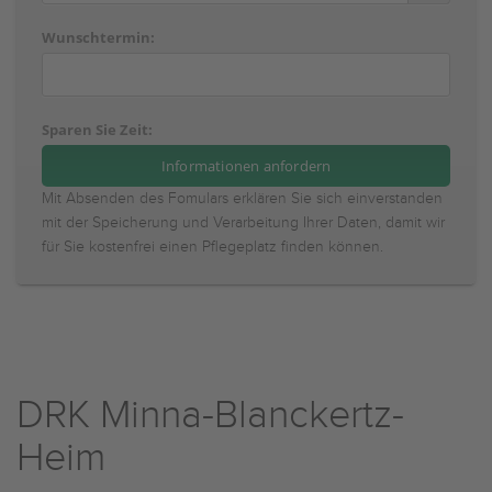
Wunschtermin:
Sparen Sie Zeit:
Mit Absenden des Fomulars erklären Sie sich einverstanden
mit der Speicherung und Verarbeitung Ihrer Daten, damit wir
für Sie kostenfrei einen Pflegeplatz finden können.
DRK Minna-Blanckertz-
Heim