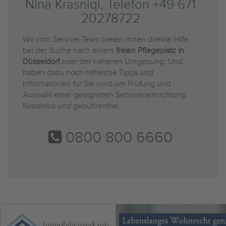
Nina Krasniqi, Telefon +49 671
20278722
Wir vom Service-Team bieten Ihnen direkte Hilfe
bei der Suche nach einem
freien Pflegeplatz in
Düsseldorf
oder der näheren Umgebung. Und
haben dazu noch hilfreiche Tipps und
Informationen für Sie rund um Prüfung und
Auswahl einer geeigneten Senioreneinrichtung.
Kostenlos und gebührenfrei.
0800 800 6660