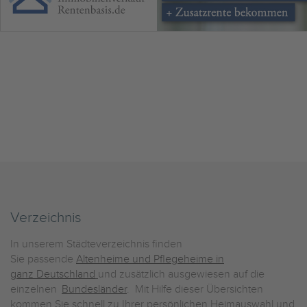
Verzeichnis
In unserem Städteverzeichnis finden
Sie passende
Altenheime und Pflegeheime in
ganz Deutschland
und zusätzlich ausgewiesen auf die
einzelnen
Bundesländer
. Mit Hilfe dieser Übersichten
kommen Sie schnell zu Ihrer persönlichen Heimauswahl und