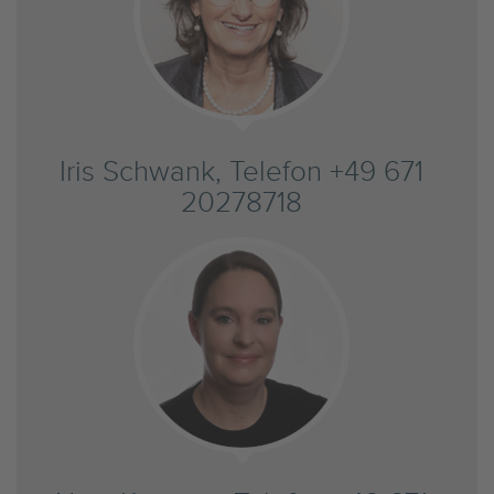
Iris Schwank, Telefon +49 671
20278718