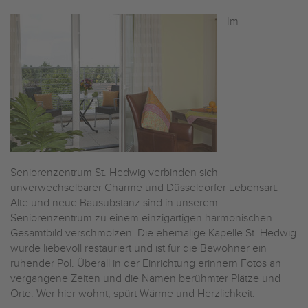
Im
Seniorenzentrum St. Hedwig verbinden sich
unverwechselbarer Charme und Düsseldorfer Lebensart.
Alte und neue Bausubstanz sind in unserem
Seniorenzentrum zu einem einzigartigen harmonischen
Gesamtbild verschmolzen. Die ehemalige Kapelle St. Hedwig
wurde liebevoll restauriert und ist für die Bewohner ein
ruhender Pol. Überall in der Einrichtung erinnern Fotos an
vergangene Zeiten und die Namen berühmter Plätze und
Orte. Wer hier wohnt, spürt Wärme und Herzlichkeit.