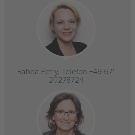
Rabea Petry, Telefon +49 671
20278724