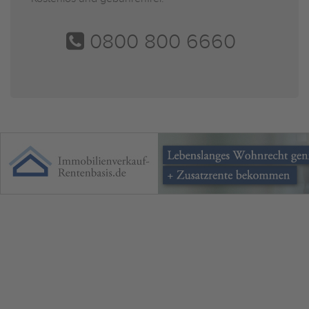
0800 800 6660