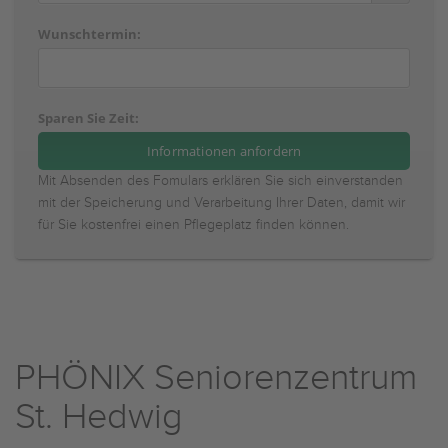
Wunschtermin:
Sparen Sie Zeit:
Mit Absenden des Fomulars erklären Sie sich einverstanden
mit der Speicherung und Verarbeitung Ihrer Daten, damit wir
für Sie kostenfrei einen Pflegeplatz finden können.
PHÖNIX Seniorenzentrum
St. Hedwig