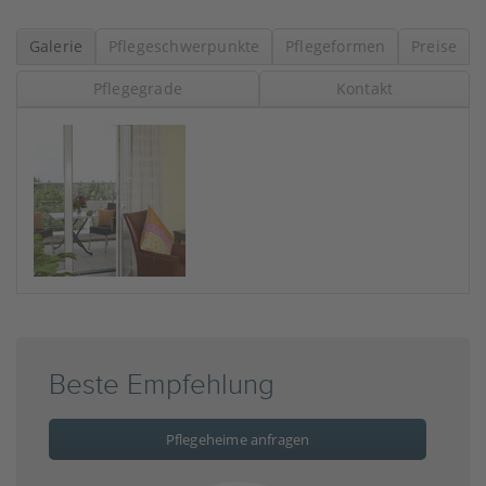
Galerie
Pflegeschwerpunkte
Pflegeformen
Preise
Pflegegrade
Kontakt
Beste Empfehlung
Pflegeheime anfragen