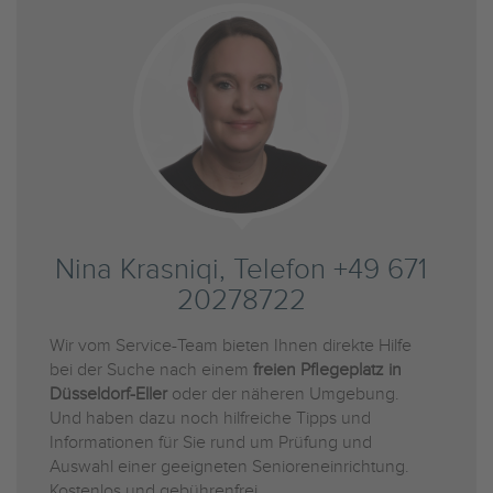
Nina Krasniqi, Telefon +49 671
20278722
Wir vom Service-Team bieten Ihnen direkte Hilfe
bei der Suche nach einem
freien Pflegeplatz in
Düsseldorf-Eller
oder der näheren Umgebung.
Und haben dazu noch hilfreiche Tipps und
Informationen für Sie rund um Prüfung und
Auswahl einer geeigneten Senioreneinrichtung.
Kostenlos und gebührenfrei.