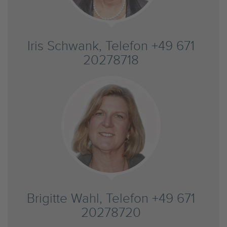
Iris Schwank, Telefon +49 671
20278718
Brigitte Wahl, Telefon +49 671
20278720