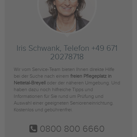
Iris Schwank, Telefon +49 671
20278718
Wir vom Service-Team bieten Ihnen direkte Hilfe
bei der Suche nach einem
freien Pflegeplatz in
Nettetal-Breyell
oder der näheren Umgebung. Und
haben dazu noch hilfreiche Tipps und
Informationen für Sie rund um Prüfung und
Auswahl einer geeigneten Senioreneinrichtung.
Kostenlos und gebührenfrei.
0800 800 6660