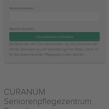
Wunschtermin:
Sparen Sie Zeit:
Mit Absenden des Fomulars erklären Sie sich einverstanden
mit der Speicherung und Verarbeitung Ihrer Daten, damit wir
für Sie kostenfrei einen Pflegeplatz finden können.
CURANUM
Seniorenpflegezentrum