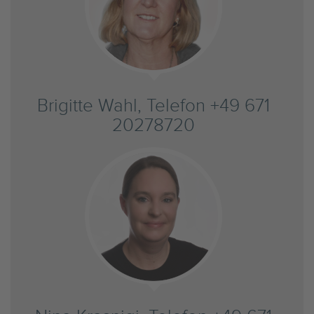
Brigitte Wahl, Telefon +49 671
20278720