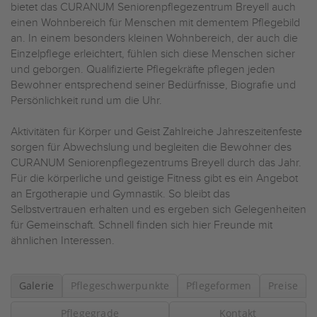
bietet das CURANUM Seniorenpflegezentrum Breyell auch
einen Wohnbereich für Menschen mit dementem Pflegebild
an. In einem besonders kleinen Wohnbereich, der auch die
Einzelpflege erleichtert, fühlen sich diese Menschen sicher
und geborgen. Qualifizierte Pflegekräfte pflegen jeden
Bewohner entsprechend seiner Bedürfnisse, Biografie und
Persönlichkeit rund um die Uhr.
Aktivitäten für Körper und Geist Zahlreiche Jahreszeitenfeste
sorgen für Abwechslung und begleiten die Bewohner des
CURANUM Seniorenpflegezentrums Breyell durch das Jahr.
Für die körperliche und geistige Fitness gibt es ein Angebot
an Ergotherapie und Gymnastik. So bleibt das
Selbstvertrauen erhalten und es ergeben sich Gelegenheiten
für Gemeinschaft. Schnell finden sich hier Freunde mit
ähnlichen Interessen.
Galerie
Pflegeschwerpunkte
Pflegeformen
Preise
Pflegegrade
Kontakt