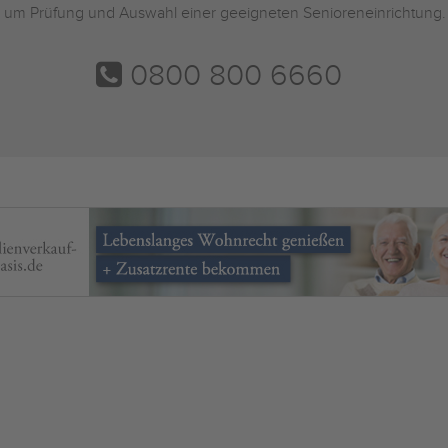
und um Prüfung und Auswahl einer geeigneten Senioreneinrichtung.
0800 800 6660