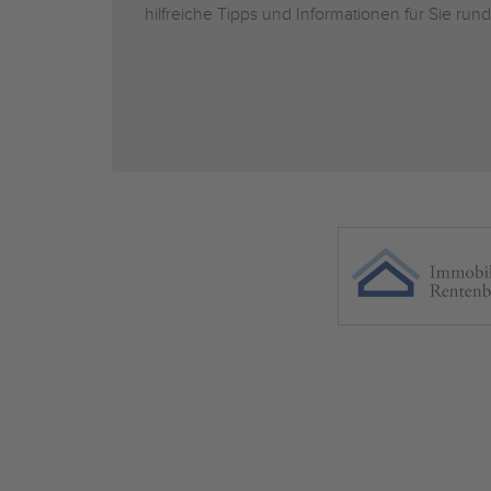
hilfreiche Tipps und Informationen für Sie r