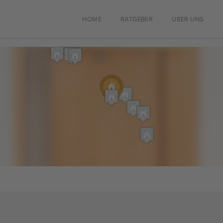
HOME
RATGEBER
ÜBER UNS