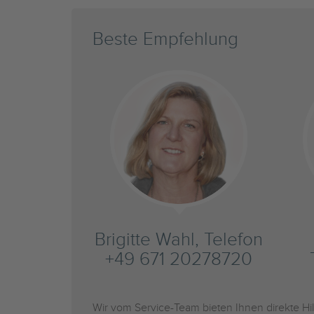
Beste Empfehlung
Brigitte Wahl, Telefon
+49 671 20278720
Wir vom Service-Team bieten Ihnen direkte H