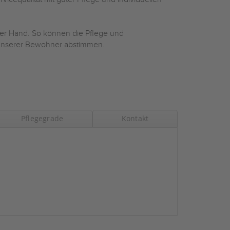
er Hand. So können die Pflege und
 unserer Bewohner abstimmen.
Pflegegrade
Kontakt