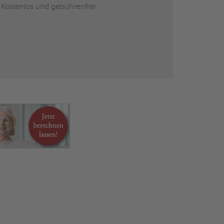
 Kostenlos und gebührenfrei.