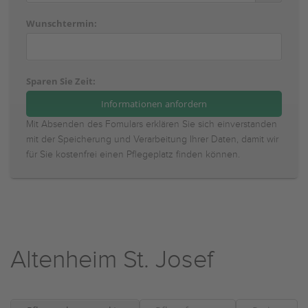
Wunschtermin:
Sparen Sie Zeit:
Mit Absenden des Fomulars erklären Sie sich einverstanden
mit der Speicherung und Verarbeitung Ihrer Daten, damit wir
für Sie kostenfrei einen Pflegeplatz finden können.
Altenheim St. Josef