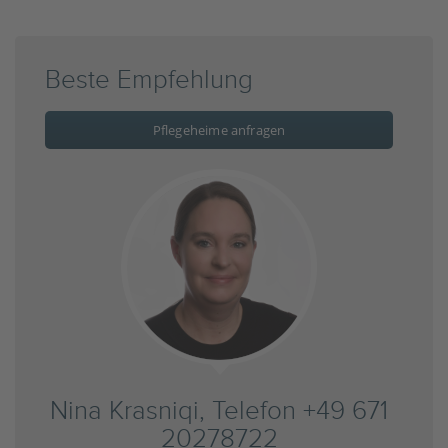
Beste Empfehlung
Pflegeheime anfragen
Nina Krasniqi, Telefon +49 671
20278722