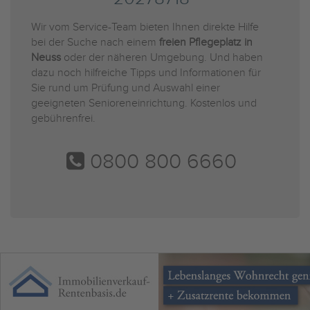
Wir vom Service-Team bieten Ihnen direkte Hilfe
bei der Suche nach einem
freien Pflegeplatz in
Neuss
oder der näheren Umgebung. Und haben
dazu noch hilfreiche Tipps und Informationen für
Sie rund um Prüfung und Auswahl einer
geeigneten Senioreneinrichtung. Kostenlos und
gebührenfrei.
0800 800 6660