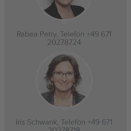
Rabea Petry, Telefon +49 671
20278724
Iris Schwank, Telefon +49 671
20278718