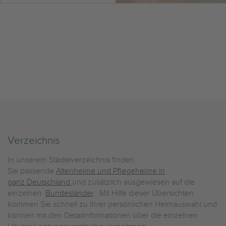
Verzeichnis
In unserem Städteverzeichnis finden
Sie passende
Altenheime und Pflegeheime in
ganz Deutschland
und zusätzlich ausgewiesen auf die
einzelnen
Bundesländer
. Mit Hilfe dieser Übersichten
kommen Sie schnell zu Ihrer persönlichen Heimauswahl und
können mit den Detailinformationen über die einzelnen