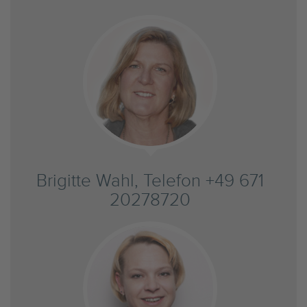
Brigitte Wahl, Telefon +49 671
20278720