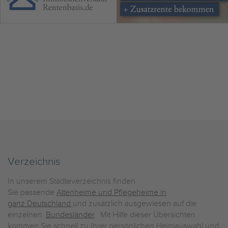
Verzeichnis
In unserem Städteverzeichnis finden
Sie passende
Altenheime und Pflegeheime in
ganz Deutschland
und zusätzlich ausgewiesen auf die
einzelnen
Bundesländer
. Mit Hilfe dieser Übersichten
kommen Sie schnell zu Ihrer persönlichen Heimauswahl und