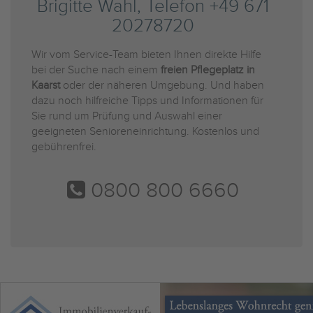
Brigitte Wahl, Telefon +49 671
20278720
Wir vom Service-Team bieten Ihnen direkte Hilfe
bei der Suche nach einem
freien Pflegeplatz in
Kaarst
oder der näheren Umgebung. Und haben
dazu noch hilfreiche Tipps und Informationen für
Sie rund um Prüfung und Auswahl einer
geeigneten Senioreneinrichtung. Kostenlos und
gebührenfrei.
0800 800 6660