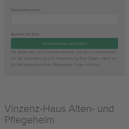
Wunschtermin:
Sparen Sie Zeit:
Mit Absenden des Fomulars erklären Sie sich einverstanden
mit der Speicherung und Verarbeitung Ihrer Daten, damit wir
für Sie kostenfrei einen Pflegeplatz finden können.
Vinzenz-Haus Alten- und
Pflegeheim