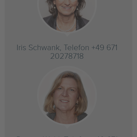
Iris Schwank, Telefon +49 671
20278718