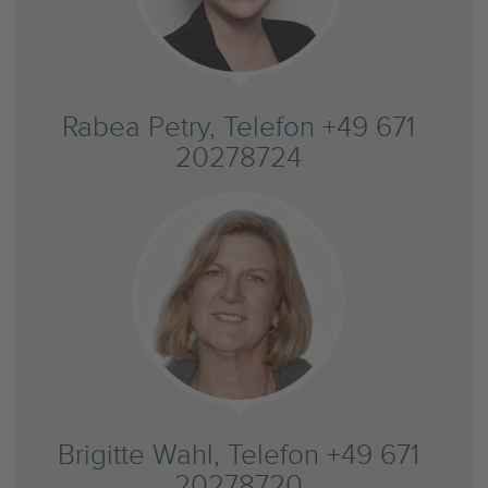
Rabea Petry, Telefon +49 671
20278724
Brigitte Wahl, Telefon +49 671
20278720