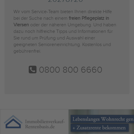
Wir vom Service-Team bieten Ihnen direkte Hilfe
bei der Suche nach einem
freien Pflegeplatz in
Viersen
oder der näheren Umgebung. Und haben
dazu noch hilfreiche Tipps und Informationen für
Sie rund um Prüfung und Auswahl einer
geeigneten Senioreneinrichtung. Kostenlos und
gebührenfrei.
0800 800 6660