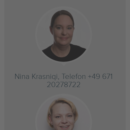
Nina Krasniqi, Telefon +49 671
20278722