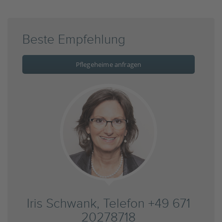
Beste Empfehlung
Pflegeheime anfragen
Iris Schwank, Telefon +49 671
20278718