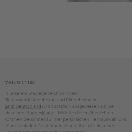
Verzeichnis
In unserem Städteverzeichnis finden
Sie passende
Altenheime und Pflegeheime in
ganz Deutschland
und zusätzlich ausgewiesen auf die
einzelnen
Bundesländer
. Mit Hilfe dieser Übersichten
kommen Sie schnell zu Ihrer persönlichen Heimauswahl und
können mit den Detailinformationen über die einzelnen