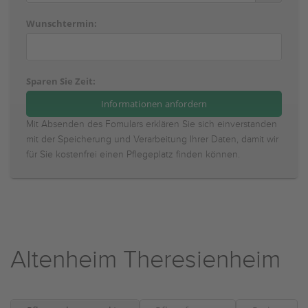
Wunschtermin:
Sparen Sie Zeit:
Mit Absenden des Fomulars erklären Sie sich einverstanden
mit der Speicherung und Verarbeitung Ihrer Daten, damit wir
für Sie kostenfrei einen Pflegeplatz finden können.
Altenheim Theresienheim