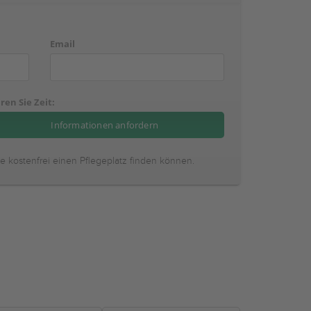
Email
ren Sie Zeit:
ie kostenfrei einen Pflegeplatz finden können.