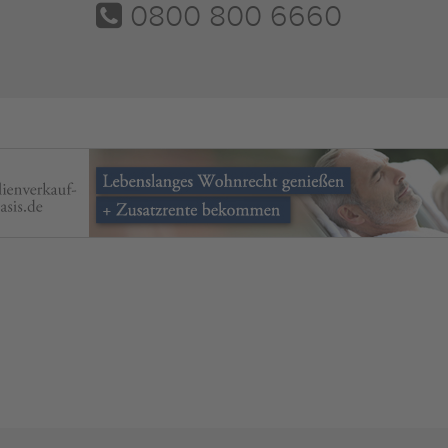
0800 800 6660