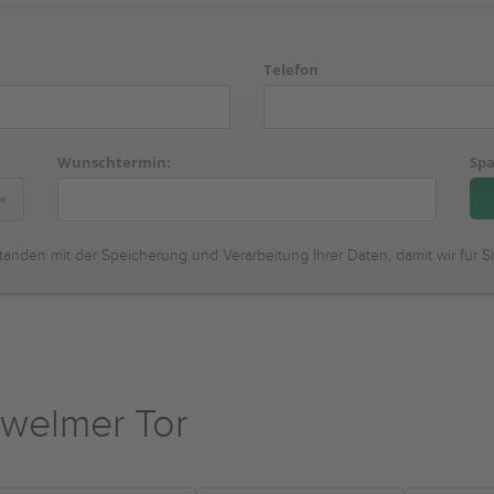
Telefon
Wunschtermin:
Spa
tanden mit der Speicherung und Verarbeitung Ihrer Daten, damit wir für S
welmer Tor