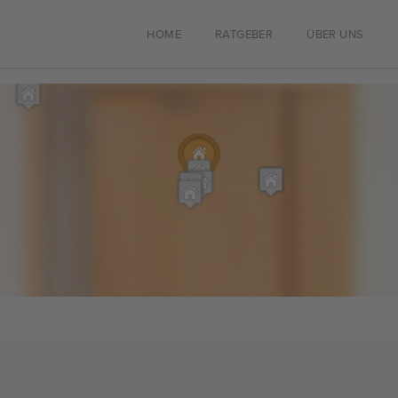
HOME
RATGEBER
ÜBER UNS