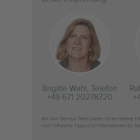
Brigitte Wahl, Telefon
Ra
+49 671 20278720
+
Wir vom Service-Team bieten Ihnen direkte H
noch hilfreiche Tipps und Informationen für 