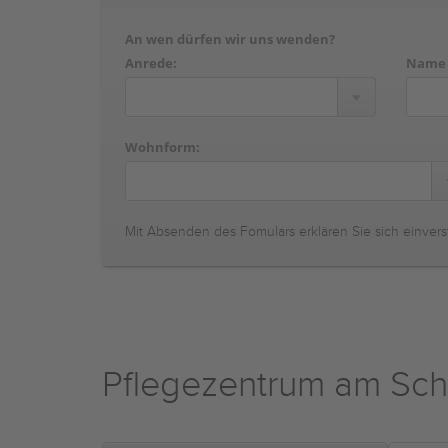
An wen dürfen wir uns wenden?
Anrede:
Name
Wohnform:
Mit Absenden des Fomulars erklären Sie sich einvers
Pflegezentrum am Sch