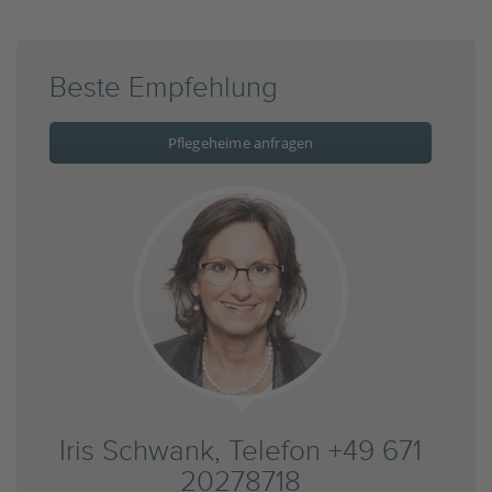
Beste Empfehlung
Pflegeheime anfragen
Iris Schwank, Telefon +49 671
20278718