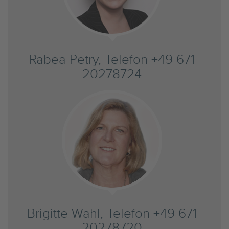
Rabea Petry, Telefon +49 671
20278724
Brigitte Wahl, Telefon +49 671
20278720