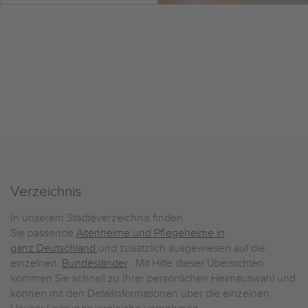
Verzeichnis
In unserem Städteverzeichnis finden
Sie passende
Altenheime und Pflegeheime in
ganz Deutschland
und zusätzlich ausgewiesen auf die
einzelnen
Bundesländer
. Mit Hilfe dieser Übersichten
kommen Sie schnell zu Ihrer persönlichen Heimauswahl und
können mit den Detailinformationen über die einzelnen