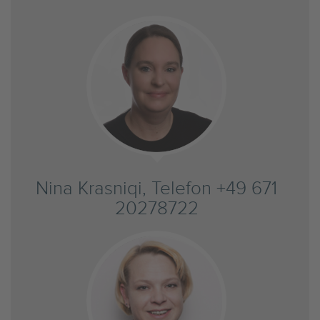
Nina Krasniqi, Telefon +49 671
20278722