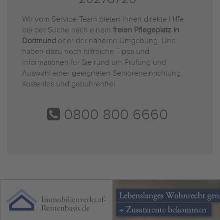
Wir vom Service-Team bieten Ihnen direkte Hilfe
bei der Suche nach einem
freien Pflegeplatz in
Dortmund
oder der näheren Umgebung. Und
haben dazu noch hilfreiche Tipps und
Informationen für Sie rund um Prüfung und
Auswahl einer geeigneten Senioreneinrichtung.
Kostenlos und gebührenfrei.
0800 800 6660