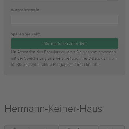
Wunschtermin:
Sparen Sie Zeit:
Mit Absenden des Fomulars erklären Sie sich einverstanden
mit der Speicherung und Verarbeitung Ihrer Daten, damit wir
für Sie kostenfrei einen Pflegeplatz finden können.
Hermann-Keiner-Haus