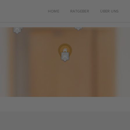
HOME
RATGEBER
ÜBER UNS