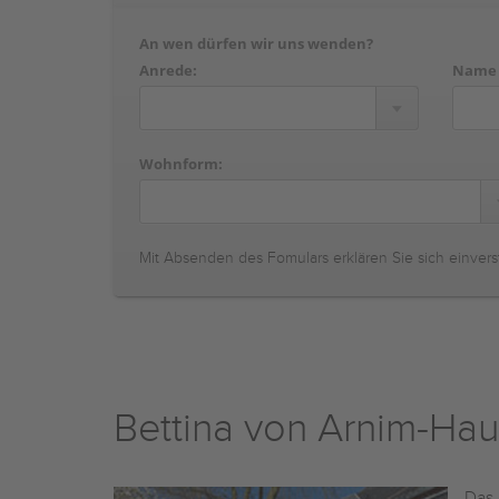
An wen dürfen wir uns wenden?
Anrede:
Name
Wohnform:
Mit Absenden des Fomulars erklären Sie sich einvers
Bettina von Arnim-Ha
Das 