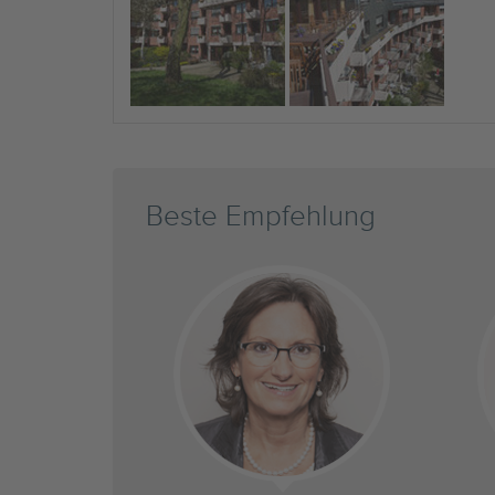
Beste Empfehlung