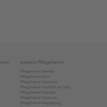
eime
weitere Pflegeheime
Pflegeheime Bremen
Pflegeheime Erfurt
Pflegeheime Karlsruhe
Pflegeheime Frankfurt am Main
Pflegeheime Potsdam
Pflegeheime Duisburg
Pflegeheime Magdeburg