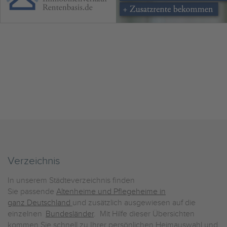
Verzeichnis
In unserem Städteverzeichnis finden
Sie passende
Altenheime und Pflegeheime in
ganz Deutschland
und zusätzlich ausgewiesen auf die
einzelnen
Bundesländer
. Mit Hilfe dieser Übersichten
kommen Sie schnell zu Ihrer persönlichen Heimauswahl und