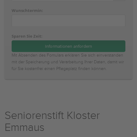
Wunschtermin:
Sparen Sie Zeit:
Mit Absenden des Fomulars erklären Sie sich einverstanden
mit der Speicherung und Verarbeitung Ihrer Daten, damit wir
für Sie kostenfrei einen Pflegeplatz finden können.
Seniorenstift Kloster
Emmaus