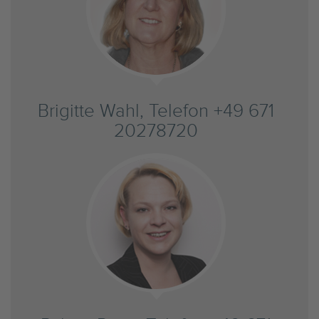
Brigitte Wahl, Telefon +49 671
20278720