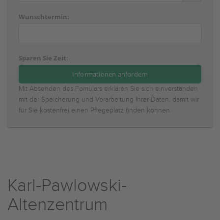
Wunschtermin:
Sparen Sie Zeit:
Mit Absenden des Fomulars erklären Sie sich einverstanden
mit der Speicherung und Verarbeitung Ihrer Daten, damit wir
für Sie kostenfrei einen Pflegeplatz finden können.
Karl-Pawlowski-
Altenzentrum