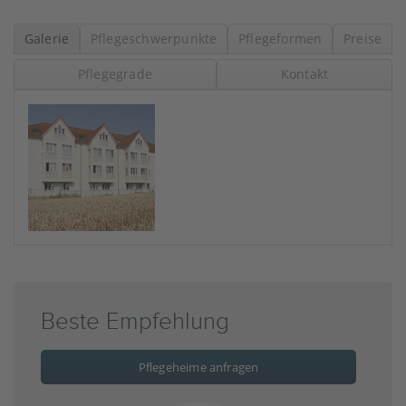
Galerie
Pflegeschwerpunkte
Pflegeformen
Preise
Pflegegrade
Kontakt
Beste Empfehlung
Pflegeheime anfragen