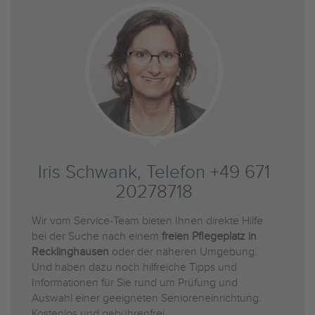
Iris Schwank, Telefon +49 671
20278718
Wir vom Service-Team bieten Ihnen direkte Hilfe
bei der Suche nach einem
freien Pflegeplatz in
Recklinghausen
oder der näheren Umgebung.
Und haben dazu noch hilfreiche Tipps und
Informationen für Sie rund um Prüfung und
Auswahl einer geeigneten Senioreneinrichtung.
Kostenlos und gebührenfrei.