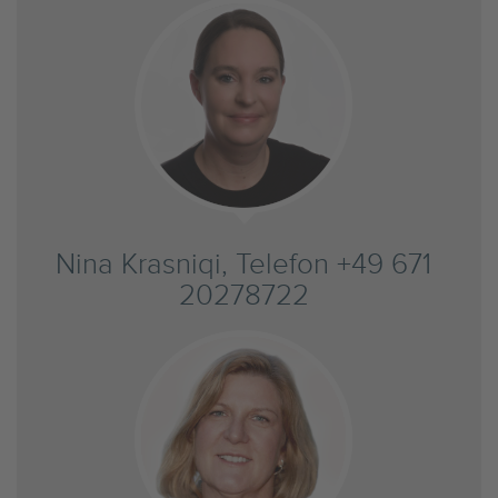
Nina Krasniqi, Telefon +49 671
20278722