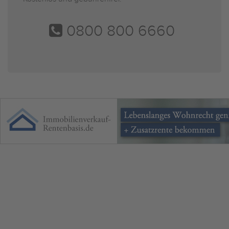
0800 800 6660