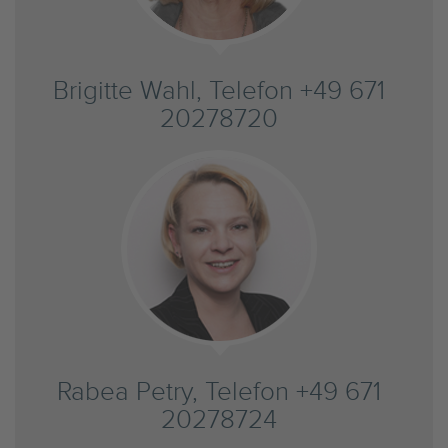
Brigitte Wahl, Telefon +49 671
20278720
Rabea Petry, Telefon +49 671
20278724