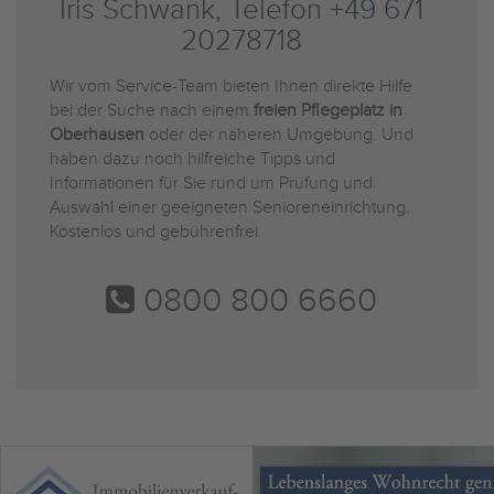
Iris Schwank, Telefon +49 671
20278718
Wir vom Service-Team bieten Ihnen direkte Hilfe
bei der Suche nach einem
freien Pflegeplatz in
Oberhausen
oder der näheren Umgebung. Und
haben dazu noch hilfreiche Tipps und
Informationen für Sie rund um Prüfung und
Auswahl einer geeigneten Senioreneinrichtung.
Kostenlos und gebührenfrei.
0800 800 6660