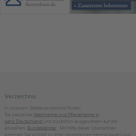
Verzeichnis
In unserem Städteverzeichnis finden
Sie passende
Altenheime und Pflegeheime in
ganz Deutschland
und zusätzlich ausgewiesen auf die
einzelnen
Bundesländer
. Mit Hilfe dieser Übersichten
kommen Sie schnell zu Ihrer persönlichen Heimauswahl und