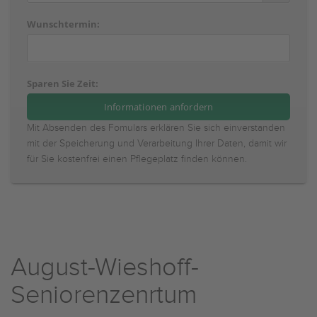
Wunschtermin:
Sparen Sie Zeit:
Mit Absenden des Fomulars erklären Sie sich einverstanden
mit der Speicherung und Verarbeitung Ihrer Daten, damit wir
für Sie kostenfrei einen Pflegeplatz finden können.
August-Wieshoff-
Seniorenzenrtum