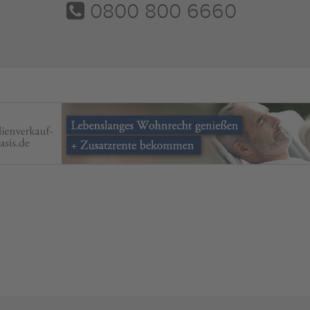
0800 800 6660