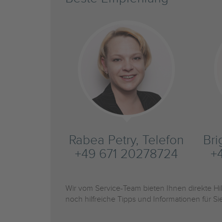
Rabea Petry, Telefon
Bri
+49 671 20278724
+
Wir vom Service-Team bieten Ihnen direkte H
noch hilfreiche Tipps und Informationen für 