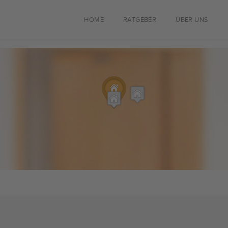
HOME
RATGEBER
ÜBER UNS