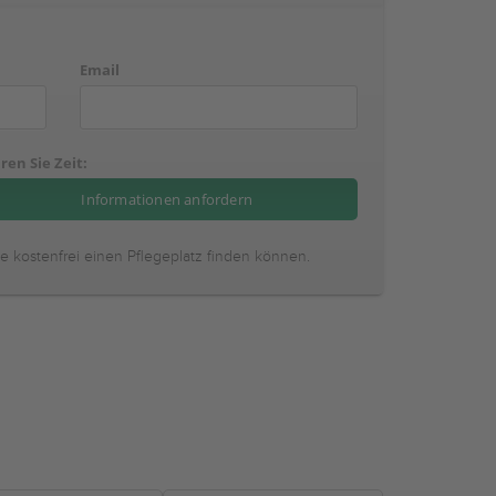
Email
ren Sie Zeit:
ie kostenfrei einen Pflegeplatz finden können.