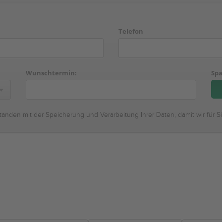
Telefon
Wunschtermin:
Spa
tanden mit der Speicherung und Verarbeitung Ihrer Daten, damit wir für S