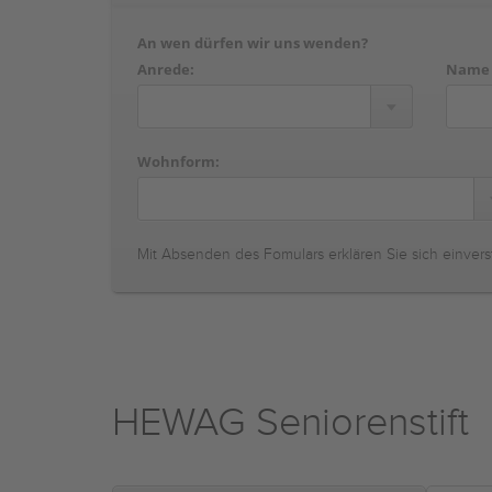
An wen dürfen wir uns wenden?
Anrede:
Name
Wohnform:
Mit Absenden des Fomulars erklären Sie sich einvers
HEWAG Seniorenstift