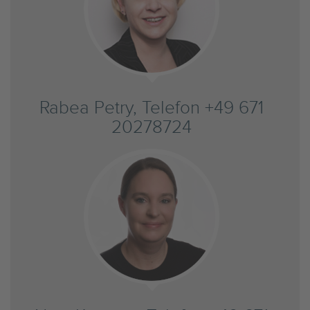
Rabea Petry, Telefon +49 671
20278724