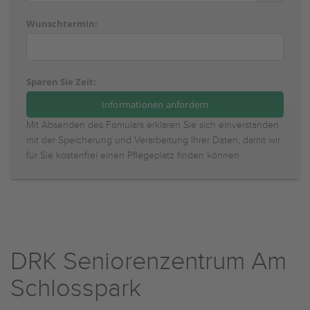
Wunschtermin:
Sparen Sie Zeit:
Mit Absenden des Fomulars erklären Sie sich einverstanden
mit der Speicherung und Verarbeitung Ihrer Daten, damit wir
für Sie kostenfrei einen Pflegeplatz finden können.
DRK Seniorenzentrum Am
Schlosspark