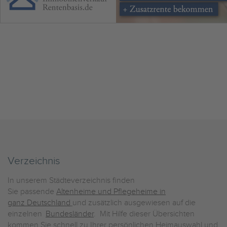
Verzeichnis
In unserem Städteverzeichnis finden
Sie passende
Altenheime und Pflegeheime in
ganz Deutschland
und zusätzlich ausgewiesen auf die
einzelnen
Bundesländer
. Mit Hilfe dieser Übersichten
kommen Sie schnell zu Ihrer persönlichen Heimauswahl und