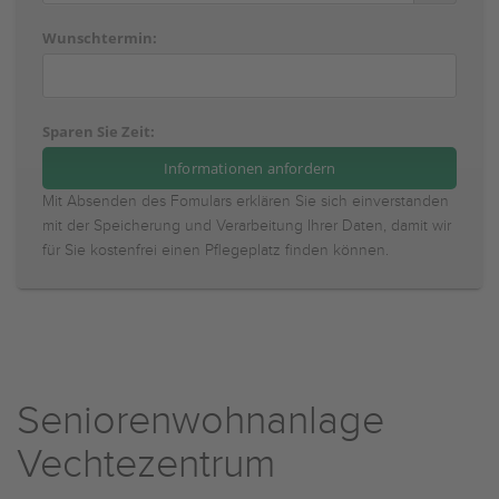
Wunschtermin:
Sparen Sie Zeit:
Mit Absenden des Fomulars erklären Sie sich einverstanden
mit der Speicherung und Verarbeitung Ihrer Daten, damit wir
für Sie kostenfrei einen Pflegeplatz finden können.
Seniorenwohnanlage
Vechtezentrum