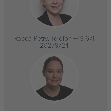
Rabea Petry, Telefon +49 671
20278724