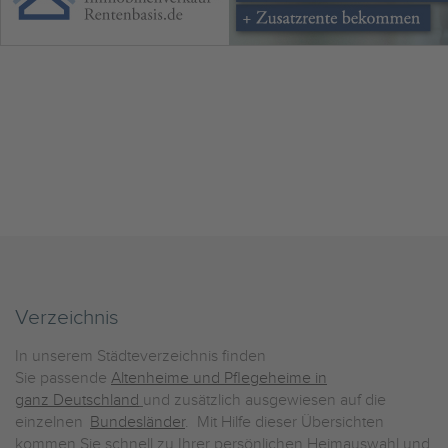
Verzeichnis
In unserem Städteverzeichnis finden
Sie passende
Altenheime und Pflegeheime in
ganz Deutschland
und zusätzlich ausgewiesen auf die
einzelnen
Bundesländer
. Mit Hilfe dieser Übersichten
kommen Sie schnell zu Ihrer persönlichen Heimauswahl und