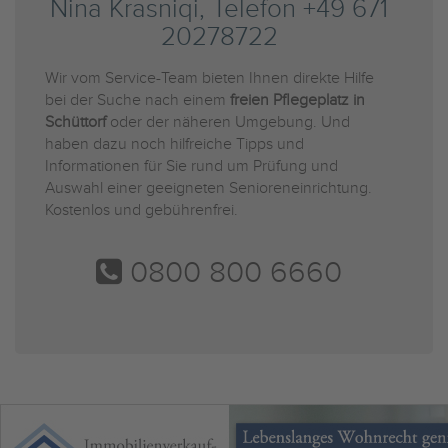
Nina Krasniqi, Telefon +49 671
20278722
Wir vom Service-Team bieten Ihnen direkte Hilfe
bei der Suche nach einem
freien Pflegeplatz in
Schüttorf
oder der näheren Umgebung. Und
haben dazu noch hilfreiche Tipps und
Informationen für Sie rund um Prüfung und
Auswahl einer geeigneten Senioreneinrichtung.
Kostenlos und gebührenfrei.
0800 800 6660