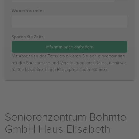
Wunschtermin:
Sparen Sie Zeit:
Mit Absenden des Fomulars erklären Sie sich einverstanden
mit der Speicherung und Verarbeitung Ihrer Daten, damit wir
für Sie kostenfrei einen Pflegeplatz finden können.
Seniorenzentrum Bohmte
GmbH Haus Elisabeth