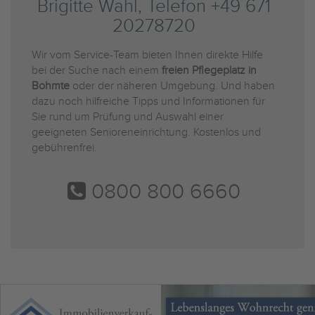
Brigitte Wahl, Telefon +49 671
20278720
Wir vom Service-Team bieten Ihnen direkte Hilfe
bei der Suche nach einem
freien Pflegeplatz in
Bohmte
oder der näheren Umgebung. Und haben
dazu noch hilfreiche Tipps und Informationen für
Sie rund um Prüfung und Auswahl einer
geeigneten Senioreneinrichtung. Kostenlos und
gebührenfrei.
0800 800 6660