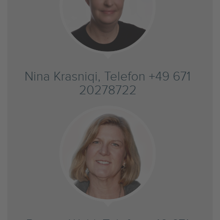
Nina Krasniqi, Telefon +49 671
20278722