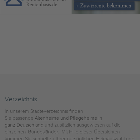
Verzeichnis
In unserem Städteverzeichnis finden
Sie passende
Altenheime und Pflegeheime in
ganz Deutschland
und zusätzlich ausgewiesen auf die
einzelnen
Bundesländer
. Mit Hilfe dieser Übersichten
kommen Sie schnell zu Ihrer persönlichen Heimauswahl und