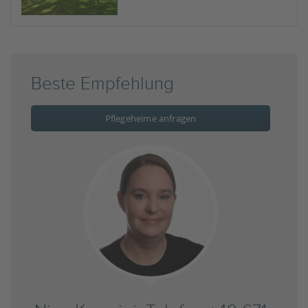
Beste Empfehlung
Pflegeheime anfragen