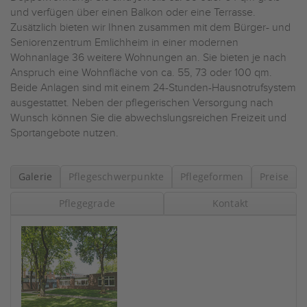
und verfügen über einen Balkon oder eine Terrasse.
Zusätzlich bieten wir Ihnen zusammen mit dem Bürger- und
Seniorenzentrum Emlichheim in einer modernen
Wohnanlage 36 weitere Wohnungen an. Sie bieten je nach
Anspruch eine Wohnfläche von ca. 55, 73 oder 100 qm.
Beide Anlagen sind mit einem 24-Stunden-Hausnotrufsystem
ausgestattet. Neben der pflegerischen Versorgung nach
Wunsch können Sie die abwechslungsreichen Freizeit und
Sportangebote nutzen.
Galerie
Pflegeschwerpunkte
Pflegeformen
Preise
Pflegegrade
Kontakt