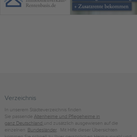
Verzeichnis
In unserem Städteverzeichnis finden
Sie passende
Altenheime und Pflegeheime in
ganz Deutschland
und zusätzlich ausgewiesen auf die
einzelnen
Bundesländer
. Mit Hilfe dieser Übersichten
kommen Sie schnell zu Ihrer persönlichen Heimauswahl und