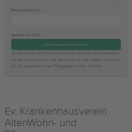
Wunschtermin:
Sparen Sie Zeit:
Mit Absenden des Fomulars erklären Sie sich einverstanden
mit der Speicherung und Verarbeitung Ihrer Daten, damit wir
für Sie kostenfrei einen Pflegeplatz finden können.
Ev. Krankenhausverein
AltenWohn- und