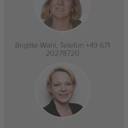
Brigitte Wahl, Telefon +49 671
20278720