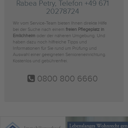
Rabea Petry, Telefon +49 671
20278724
Wir vom Service-Team bieten Ihnen direkte Hilfe
bei der Suche nach einem
freien Pflegeplatz in
Emlichheim
oder der näheren Umgebung. Und
haben dazu noch hilfreiche Tipps und
Informationen für Sie rund um Prüfung und
Auswahl einer geeigneten Senioreneinrichtung.
Kostenlos und gebührenfrei.
0800 800 6660