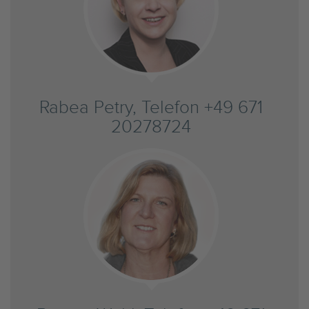
Rabea Petry, Telefon +49 671
20278724