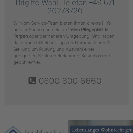
Brigitte Wahl, Telefon +49 671
20278720
Wir vom Service-Team bieten Ihnen direkte Hilfe
bei der Suche nach einem
freien Pflegeplatz in
Kerpen
oder der näheren Umgebung. Und haben
dazu noch hilfreiche Tipps und Informationen für
Sie rund um Prüfung und Auswahl einer
geeigneten Senioreneinrichtung. Kostenlos und
gebührenfrei.
0800 800 6660