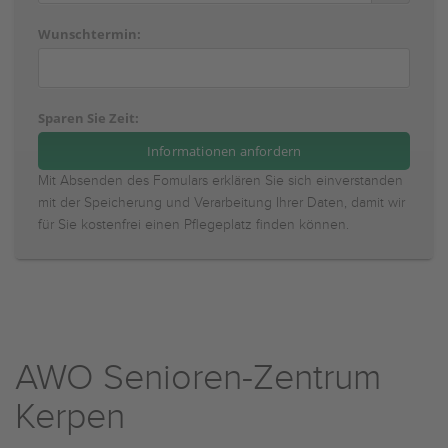
Wunschtermin:
Sparen Sie Zeit:
Mit Absenden des Fomulars erklären Sie sich einverstanden
mit der Speicherung und Verarbeitung Ihrer Daten, damit wir
für Sie kostenfrei einen Pflegeplatz finden können.
AWO Senioren-Zentrum
Kerpen