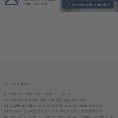
Verzeichnis
In unserem Städteverzeichnis finden
Sie passende
Altenheime und Pflegeheime in
ganz Deutschland
und zusätzlich ausgewiesen auf die
einzelnen
Bundesländer
. Mit Hilfe dieser Übersichten
kommen Sie schnell zu Ihrer persönlichen Heimauswahl und