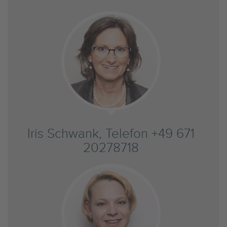
Iris Schwank, Telefon +49 671
20278718