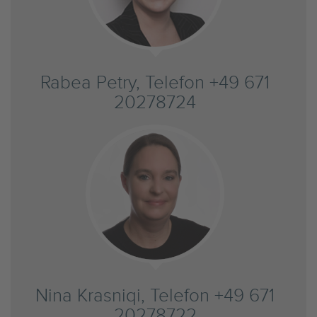
Rabea Petry, Telefon +49 671
20278724
Nina Krasniqi, Telefon +49 671
20278722