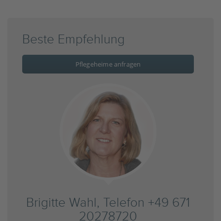
Beste Empfehlung
Pflegeheime anfragen
Brigitte Wahl, Telefon +49 671
20278720