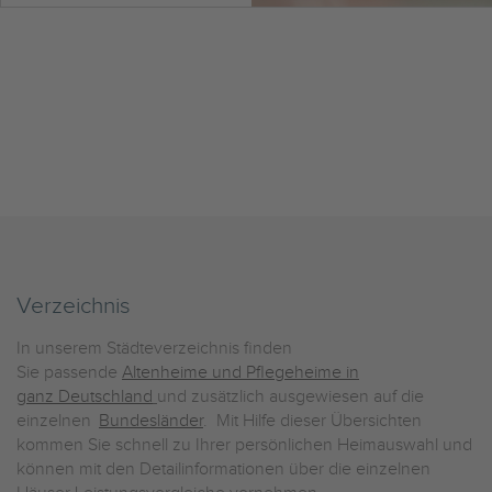
Verzeichnis
In unserem Städteverzeichnis finden
Sie passende
Altenheime und Pflegeheime in
ganz Deutschland
und zusätzlich ausgewiesen auf die
einzelnen
Bundesländer
. Mit Hilfe dieser Übersichten
kommen Sie schnell zu Ihrer persönlichen Heimauswahl und
können mit den Detailinformationen über die einzelnen