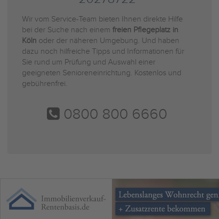
Wir vom Service-Team bieten Ihnen direkte Hilfe
bei der Suche nach einem
freien Pflegeplatz in
Köln
oder der näheren Umgebung. Und haben
dazu noch hilfreiche Tipps und Informationen für
Sie rund um Prüfung und Auswahl einer
geeigneten Senioreneinrichtung. Kostenlos und
gebührenfrei.
0800 800 6660