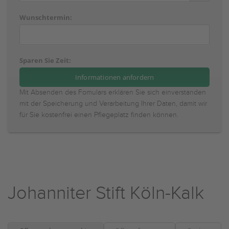
Wunschtermin:
Sparen Sie Zeit:
Mit Absenden des Fomulars erklären Sie sich einverstanden
mit der Speicherung und Verarbeitung Ihrer Daten, damit wir
für Sie kostenfrei einen Pflegeplatz finden können.
Johanniter Stift Köln-Kalk