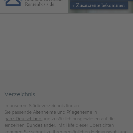
Verzeichnis
In unserem Städteverzeichnis finden
Sie passende
Altenheime und Pflegeheime in
ganz Deutschland
und zusätzlich ausgewiesen auf die
einzelnen
Bundesländer
. Mit Hilfe dieser Übersichten
kommen Sie schnell zu Ihrer persönlichen Heimauswahl und