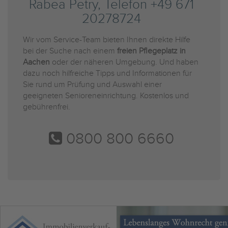
Rabea Petry, Telefon +49 671
20278724
Wir vom Service-Team bieten Ihnen direkte Hilfe
bei der Suche nach einem
freien Pflegeplatz in
Aachen
oder der näheren Umgebung. Und haben
dazu noch hilfreiche Tipps und Informationen für
Sie rund um Prüfung und Auswahl einer
geeigneten Senioreneinrichtung. Kostenlos und
gebührenfrei.
0800 800 6660