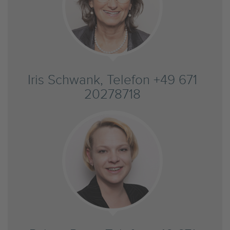
Iris Schwank, Telefon +49 671
20278718