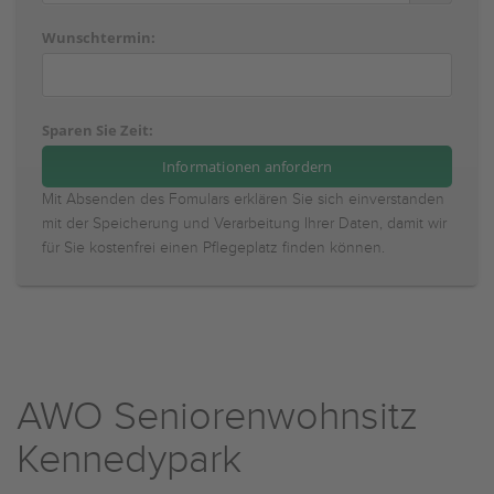
Wunschtermin:
Sparen Sie Zeit:
Mit Absenden des Fomulars erklären Sie sich einverstanden
mit der Speicherung und Verarbeitung Ihrer Daten, damit wir
für Sie kostenfrei einen Pflegeplatz finden können.
AWO Seniorenwohnsitz
Kennedypark