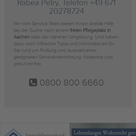
Rabea Petry, Telefon +49 671
20278724
Wir vom Service-Team bieten Ihnen direkte Hilfe
bei der Suche nach einem
freien Pflegeplatz in
Aachen
oder der näheren Umgebung. Und haben
dazu noch hilfreiche Tipps und Informationen für
Sie rund um Prüfung und Auswahl einer
geeigneten Senioreneinrichtung. Kostenlos und
gebührenfrei.
0800 800 6660