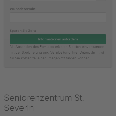
Wunschtermin:
Sparen Sie Zeit:
Mit Absenden des Fomulars erklären Sie sich einverstanden
mit der Speicherung und Verarbeitung Ihrer Daten, damit wir
für Sie kostenfrei einen Pflegeplatz finden können.
Seniorenzentrum St.
Severin