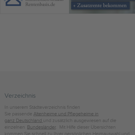
Verzeichnis
In unserem Städteverzeichnis finden
Sie passende
Altenheime und Pflegeheime in
ganz Deutschland
und zusätzlich ausgewiesen auf die
einzelnen
Bundesländer
. Mit Hilfe dieser Übersichten
kommen Sie schnell zu Ihrer persönlichen Heimauswahl und