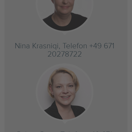
Nina Krasniqi, Telefon +49 671
20278722