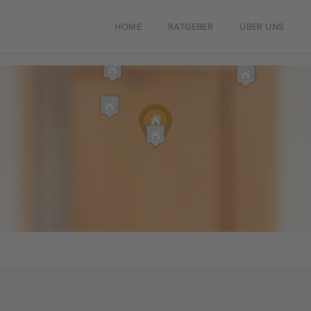
HOME
RATGEBER
ÜBER UNS