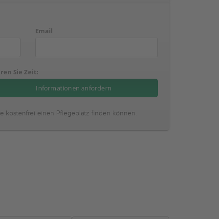
Email
ren Sie Zeit:
ie kostenfrei einen Pflegeplatz finden können.