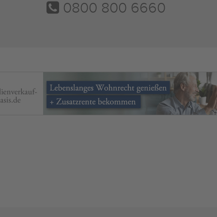
0800 800 6660