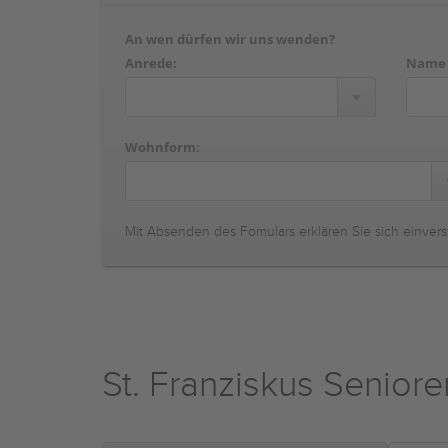
An wen dürfen wir uns wenden?
Anrede:
Name
Wohnform:
Mit Absenden des Fomulars erklären Sie sich einvers
St. Franziskus Senior