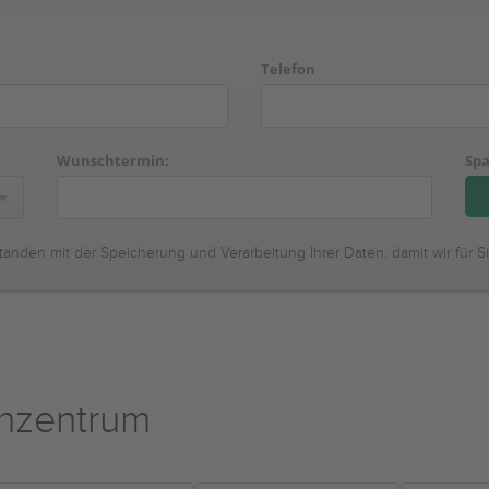
Telefon
Wunschtermin:
Spa
tanden mit der Speicherung und Verarbeitung Ihrer Daten, damit wir für S
enzentrum