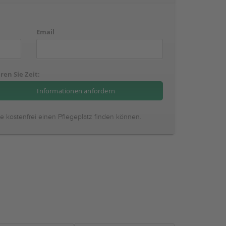
Email
ren Sie Zeit:
ie kostenfrei einen Pflegeplatz finden können.