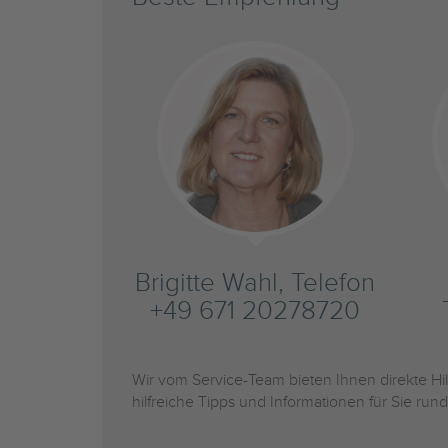
Brigitte Wahl, Telefon
+49 671 20278720
Wir vom Service-Team bieten Ihnen direkte H
hilfreiche Tipps und Informationen für Sie r