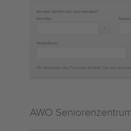
An wen dürfen wir uns wenden?
Anrede:
Name
Wohnform:
Mit Absenden des Fomulars erklären Sie sich einvers
AWO Seniorenzentrum