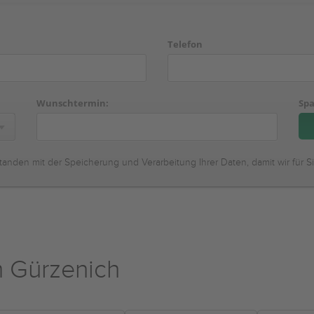
Telefon
Wunschtermin:
Spa
tanden mit der Speicherung und Verarbeitung Ihrer Daten, damit wir für S
 Gürzenich