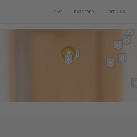
HOME
RATGEBER
ÜBER UNS