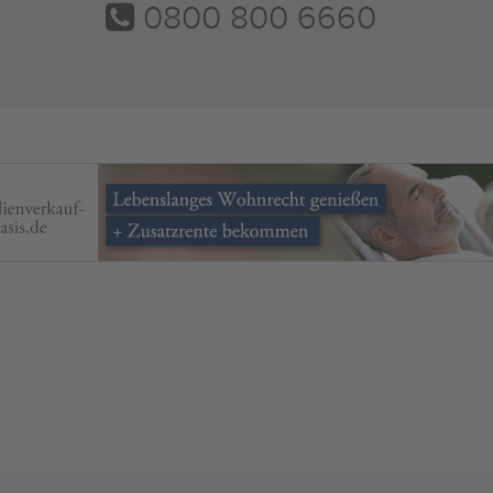
0800 800 6660