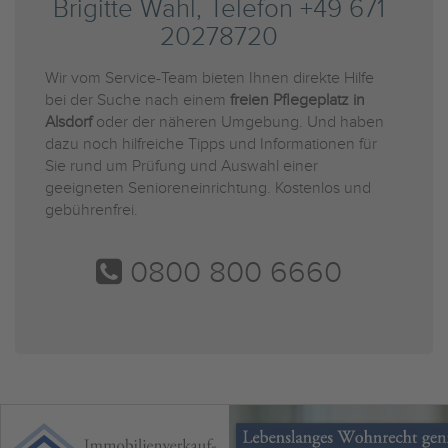
Brigitte Wahl, Telefon +49 671
20278720
Wir vom Service-Team bieten Ihnen direkte Hilfe
bei der Suche nach einem
freien Pflegeplatz in
Alsdorf
oder der näheren Umgebung. Und haben
dazu noch hilfreiche Tipps und Informationen für
Sie rund um Prüfung und Auswahl einer
geeigneten Senioreneinrichtung. Kostenlos und
gebührenfrei.
0800 800 6660