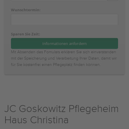
Wunschtermin:
Sparen Sie Zeit:
Mit Absenden des Fomulars erklären Sie sich einverstanden
mit der Speicherung und Verarbeitung Ihrer Daten, damit wir
für Sie kostenfrei einen Pflegeplatz finden können.
JC Goskowitz Pflegeheim
Haus Christina