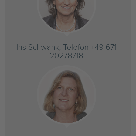
Iris Schwank, Telefon +49 671
20278718