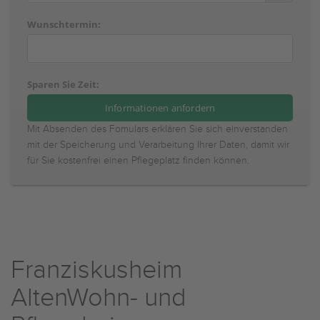
Wunschtermin:
Sparen Sie Zeit:
Mit Absenden des Fomulars erklären Sie sich einverstanden
mit der Speicherung und Verarbeitung Ihrer Daten, damit wir
für Sie kostenfrei einen Pflegeplatz finden können.
Franziskusheim
AltenWohn- und