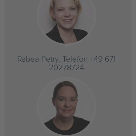
Rabea Petry, Telefon +49 671
20278724