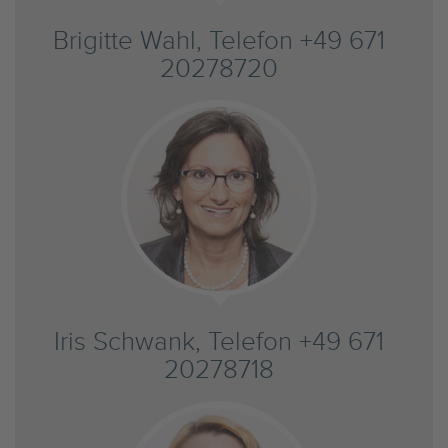
Brigitte Wahl, Telefon +49 671
20278720
Iris Schwank, Telefon +49 671
20278718