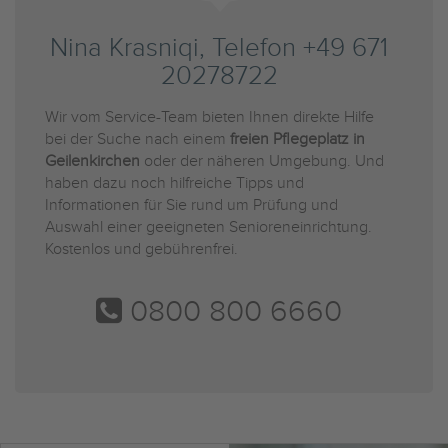
Nina Krasniqi, Telefon +49 671
20278722
Wir vom Service-Team bieten Ihnen direkte Hilfe
bei der Suche nach einem
freien Pflegeplatz in
Geilenkirchen
oder der näheren Umgebung. Und
haben dazu noch hilfreiche Tipps und
Informationen für Sie rund um Prüfung und
Auswahl einer geeigneten Senioreneinrichtung.
Kostenlos und gebührenfrei.
0800 800 6660