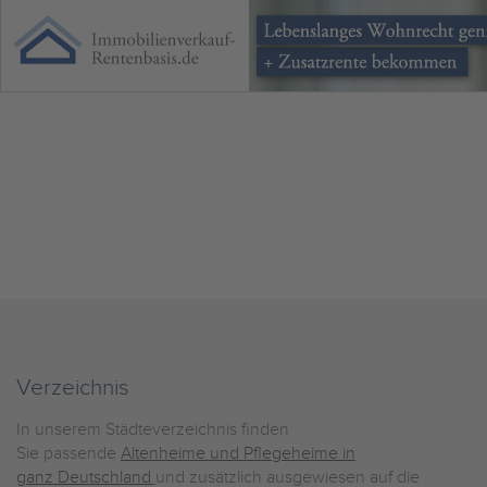
Verzeichnis
In unserem Städteverzeichnis finden
Sie passende
Altenheime und Pflegeheime in
ganz Deutschland
und zusätzlich ausgewiesen auf die