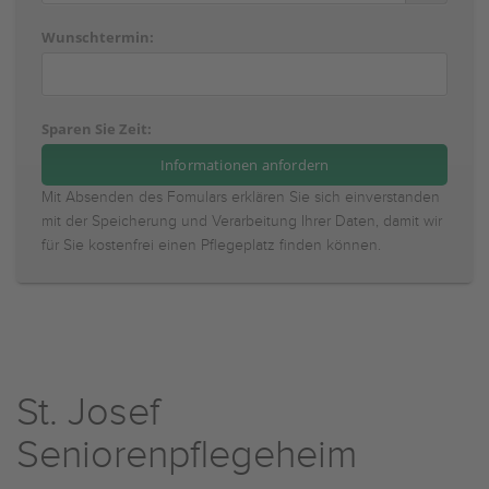
Wunschtermin:
Sparen Sie Zeit:
Mit Absenden des Fomulars erklären Sie sich einverstanden
mit der Speicherung und Verarbeitung Ihrer Daten, damit wir
für Sie kostenfrei einen Pflegeplatz finden können.
St. Josef
Seniorenpflegeheim