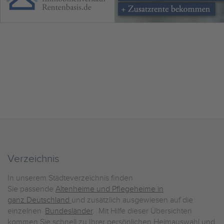
Verzeichnis
In unserem Städteverzeichnis finden
Sie passende
Altenheime und Pflegeheime in
ganz Deutschland
und zusätzlich ausgewiesen auf die
einzelnen
Bundesländer
. Mit Hilfe dieser Übersichten
kommen Sie schnell zu Ihrer persönlichen Heimauswahl und