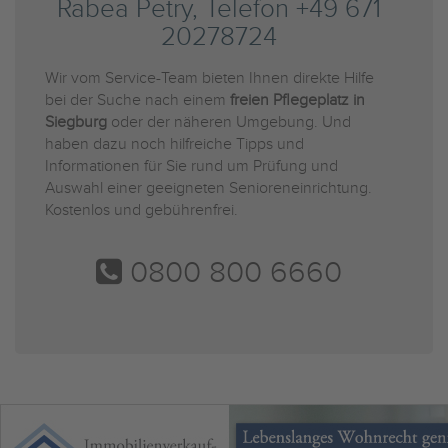
Rabea Petry, Telefon +49 671
20278724
Wir vom Service-Team bieten Ihnen direkte Hilfe
bei der Suche nach einem
freien Pflegeplatz in
Siegburg
oder der näheren Umgebung. Und
haben dazu noch hilfreiche Tipps und
Informationen für Sie rund um Prüfung und
Auswahl einer geeigneten Senioreneinrichtung.
Kostenlos und gebührenfrei.
0800 800 6660