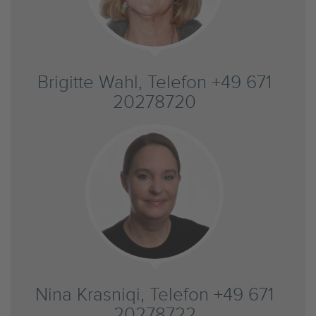
Brigitte Wahl, Telefon +49 671
20278720
Nina Krasniqi, Telefon +49 671
20278722