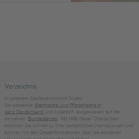
Verzeichnis
In unserem Städteverzeichnis finden
Sie passende
Altenheime und Pflegeheime in
ganz Deutschland
und zusätzlich ausgewiesen auf die
einzelnen
Bundesländer
. Mit Hilfe dieser Übersichten
kommen Sie schnell zu Ihrer persönlichen Heimauswahl und
können mit den Detailinformationen über die einzelnen