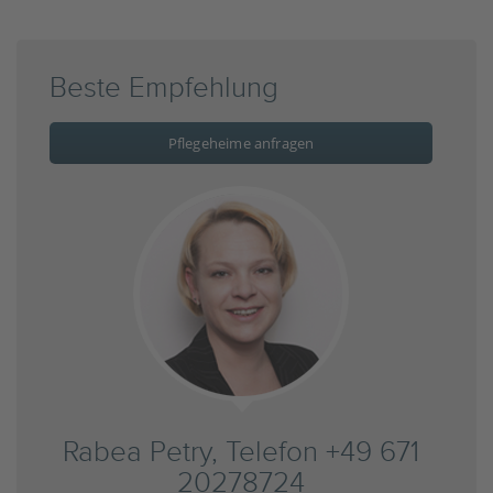
Beste Empfehlung
Pflegeheime anfragen
Rabea Petry, Telefon +49 671
20278724