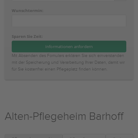
Wunschtermin:
Sparen Sie Zeit:
Mit Absenden des Fomulars erklären Sie sich einverstanden
mit der Speicherung und Verarbeitung Ihrer Daten, damit wir
für Sie kostenfrei einen Pflegeplatz finden können.
Alten-Pflegeheim Barhoff