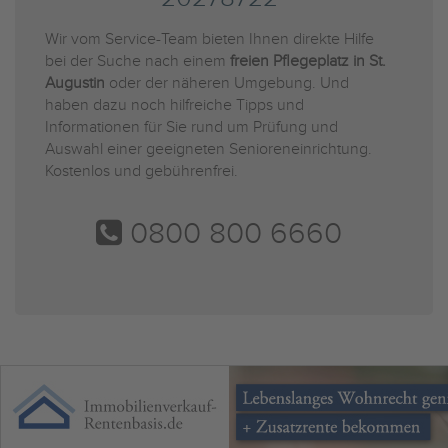
Wir vom Service-Team bieten Ihnen direkte Hilfe
bei der Suche nach einem
freien Pflegeplatz in St.
Augustin
oder der näheren Umgebung. Und
haben dazu noch hilfreiche Tipps und
Informationen für Sie rund um Prüfung und
Auswahl einer geeigneten Senioreneinrichtung.
Kostenlos und gebührenfrei.
0800 800 6660