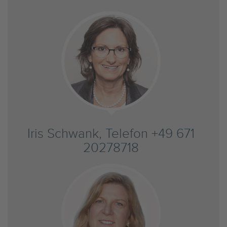
Iris Schwank, Telefon +49 671
20278718