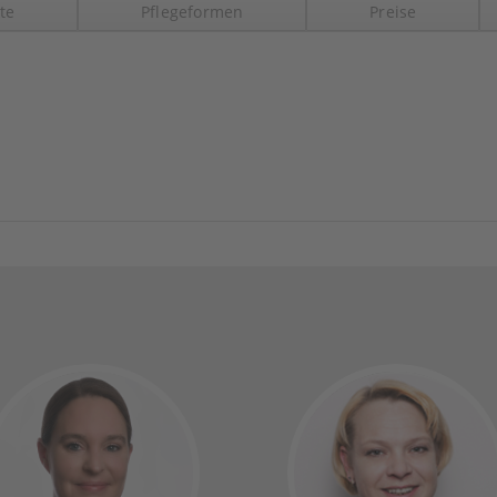
te
Pflegeformen
Preise