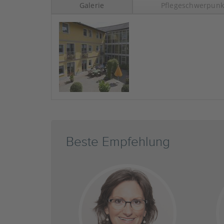
Galerie
Pflegeschwerpunk
Beste Empfehlung