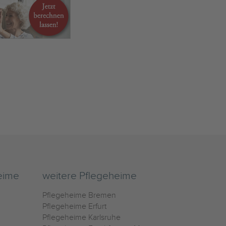
eime
weitere Pflegeheime
Pflegeheime Bremen
Pflegeheime Erfurt
Pflegeheime Karlsruhe