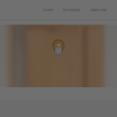
HOME
RATGEBER
ÜBER UNS