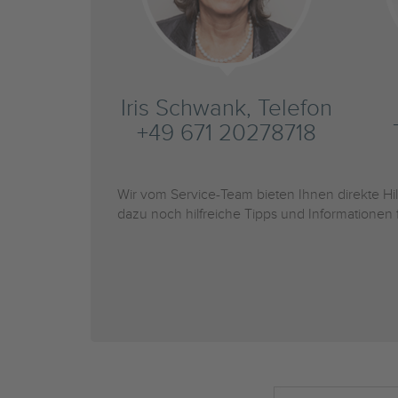
Iris Schwank, Telefon
+49 671 20278718
Wir vom Service-Team bieten Ihnen direkte H
dazu noch hilfreiche Tipps und Informationen