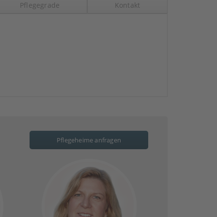
Pflegegrade
Kontakt
Pflegeheime anfragen