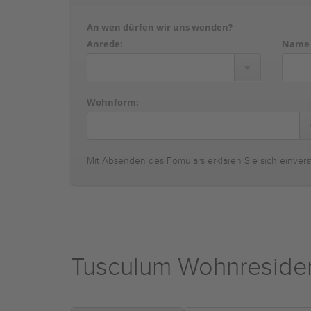
An wen dürfen wir uns wenden?
Anrede:
Name
Wohnform:
Mit Absenden des Fomulars erklären Sie sich einvers
Tusculum Wohnreside