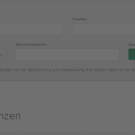
Telefon
Wunschtermin:
Spa
tanden mit der Speicherung und Verarbeitung Ihrer Daten, damit wir für S
nzen