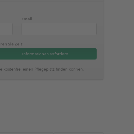
Email
ren Sie Zeit:
ie kostenfrei einen Pflegeplatz finden können.