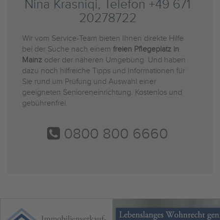
Nina Krasniqi, Telefon +49 671
20278722
Wir vom Service-Team bieten Ihnen direkte Hilfe
bei der Suche nach einem
freien Pflegeplatz in
Mainz
oder der näheren Umgebung. Und haben
dazu noch hilfreiche Tipps und Informationen für
Sie rund um Prüfung und Auswahl einer
geeigneten Senioreneinrichtung. Kostenlos und
gebührenfrei.
0800 800 6660