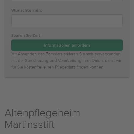
Wunschtermin:
Sparen Sie Zeit:
Mit Absenden des Fomulars erklären Sie sich einverstanden
mit der Speicherung und Verarbeitung Ihrer Daten, damit wir
für Sie kostenfrei einen Pflegeplatz finden können.
Altenpflegeheim
Martinsstift