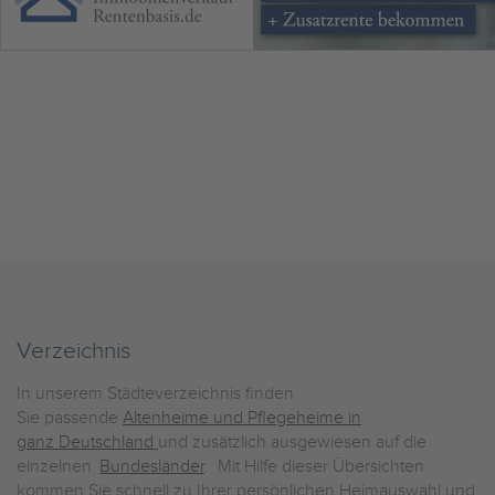
Verzeichnis
In unserem Städteverzeichnis finden
Sie passende
Altenheime und Pflegeheime in
ganz Deutschland
und zusätzlich ausgewiesen auf die
einzelnen
Bundesländer
. Mit Hilfe dieser Übersichten
kommen Sie schnell zu Ihrer persönlichen Heimauswahl und