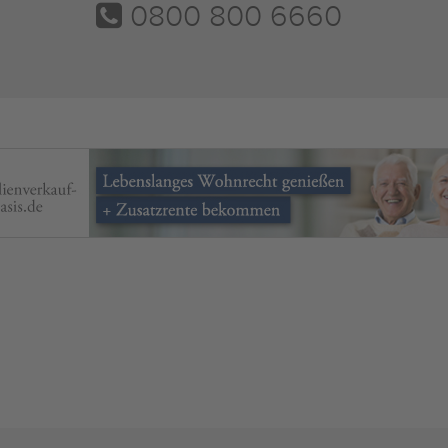
0800 800 6660