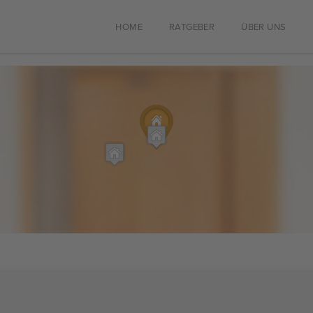
HOME
RATGEBER
ÜBER UNS