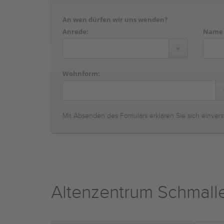
An wen dürfen wir uns wenden?
Anrede:
Name
Wohnform:
Mit Absenden des Fomulars erklären Sie sich einvers
Altenzentrum Schmal