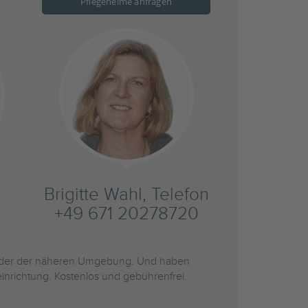
Pflegeheime anfragen
Brigitte Wahl, Telefon
+49 671 20278720
der der näheren Umgebung. Und haben
inrichtung. Kostenlos und gebührenfrei.