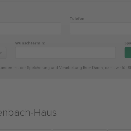
Telefon
Wunschtermin:
Spa
tanden mit der Speicherung und Verarbeitung Ihrer Daten, damit wir für S
lenbach-Haus