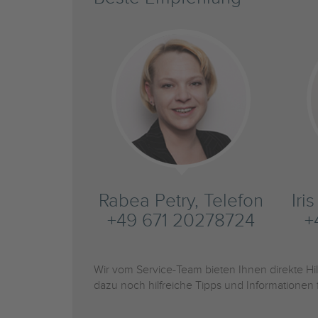
Rabea Petry, Telefon
Iri
+49 671 20278724
+
Wir vom Service-Team bieten Ihnen direkte H
dazu noch hilfreiche Tipps und Informationen