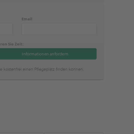
Email
ren Sie Zeit:
ie kostenfrei einen Pflegeplatz finden können.