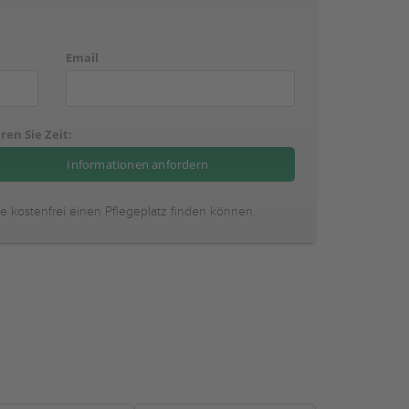
Email
ren Sie Zeit:
ie kostenfrei einen Pflegeplatz finden können.