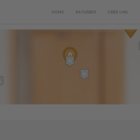
HOME
RATGEBER
ÜBER UNS