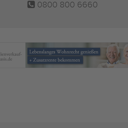
0800 800 6660