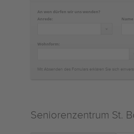
An wen dürfen wir uns wenden?
Anrede:
Name
Wohnform:
Mit Absenden des Fomulars erklären Sie sich einvers
Seniorenzentrum St. B