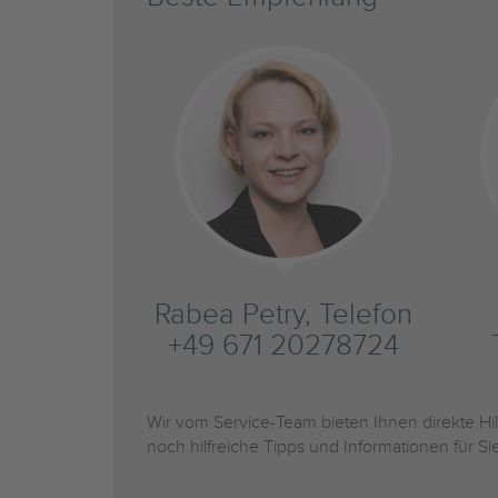
Rabea Petry, Telefon
+49 671 20278724
Wir vom Service-Team bieten Ihnen direkte H
noch hilfreiche Tipps und Informationen für 