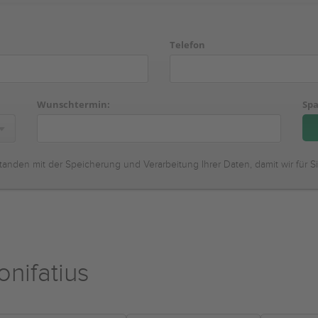
Telefon
Wunschtermin:
Spa
tanden mit der Speicherung und Verarbeitung Ihrer Daten, damit wir für S
onifatius