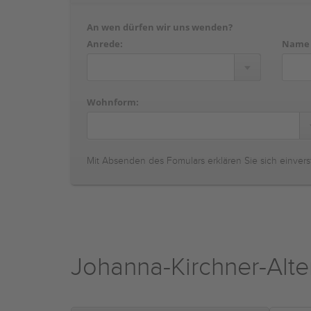
An wen dürfen wir uns wenden?
Anrede:
Name
Wohnform:
Mit Absenden des Fomulars erklären Sie sich einvers
Johanna-Kirchner-Alte