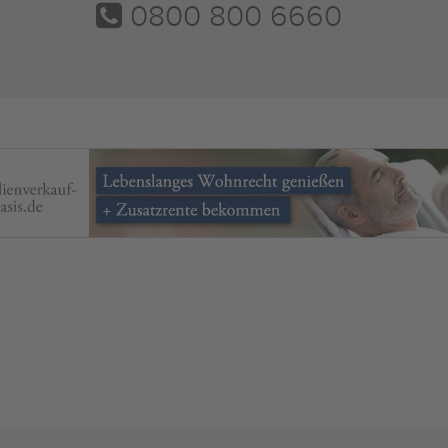
0800 800 6660