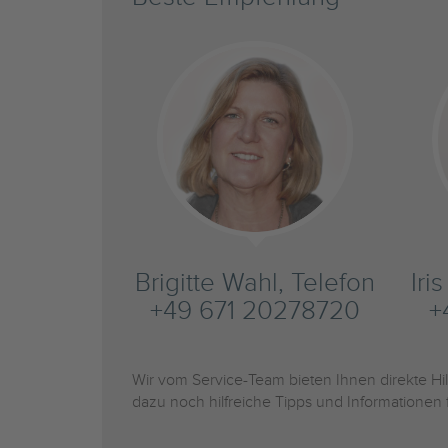
Brigitte Wahl, Telefon
Iri
+49 671 20278720
+
Wir vom Service-Team bieten Ihnen direkte H
dazu noch hilfreiche Tipps und Informationen