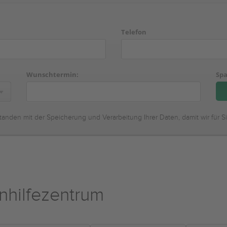
Telefon
Wunschtermin:
Spa
tanden mit der Speicherung und Verarbeitung Ihrer Daten, damit wir für S
nhilfezentrum