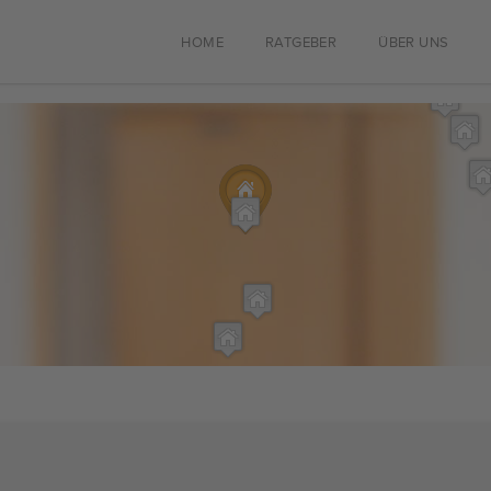
HOME
RATGEBER
ÜBER UNS