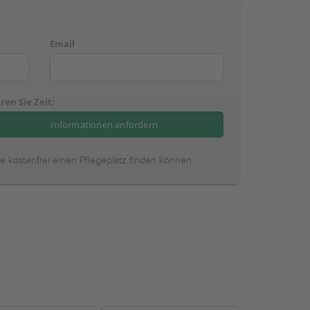
Email
ren Sie Zeit:
ie kostenfrei einen Pflegeplatz finden können.