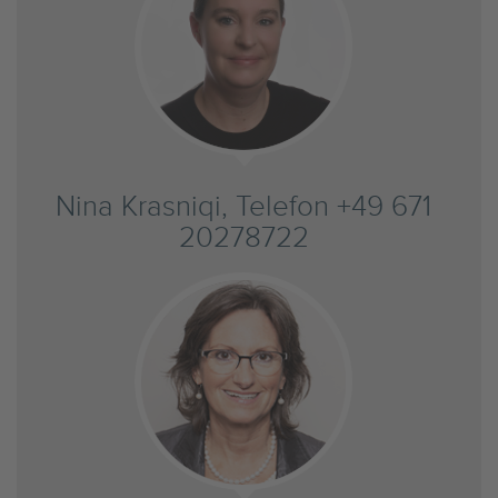
Nina Krasniqi, Telefon +49 671
20278722