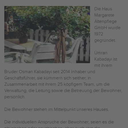
Die Haus
Margarete
Altenpflege
GmbH wurde
1972
gegründet.
Ümran
Kabadayi ist
mit ihrem
Bruder Osman Kabadayi seit 2014 Inhaber und
Geschäftsführer, sie kümmern sich seither, in
Zusammenarbeit mit ihrem 25 köpfigem Team, um die
Verwaltung, die Leitung sowie die Betreuung der Bewohner,
persönlich.
Die Bewohner stehen im Mittelpunkt unseres Hauses.
Die individuellen Ansprüche der Bewohner, seien es die