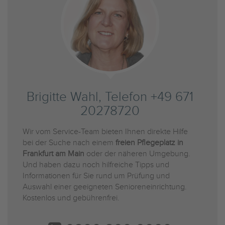
Brigitte Wahl, Telefon +49 671
20278720
Wir vom Service-Team bieten Ihnen direkte Hilfe
bei der Suche nach einem
freien Pflegeplatz in
Frankfurt am Main
oder der näheren Umgebung.
Und haben dazu noch hilfreiche Tipps und
Informationen für Sie rund um Prüfung und
Auswahl einer geeigneten Senioreneinrichtung.
Kostenlos und gebührenfrei.