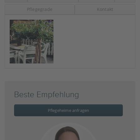
Pflegegrade
Kontakt
Beste Empfehlung
Pflegeheime anfragen