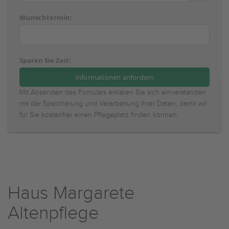
Wunschtermin:
Sparen Sie Zeit:
Mit Absenden des Fomulars erklären Sie sich einverstanden
mit der Speicherung und Verarbeitung Ihrer Daten, damit wir
für Sie kostenfrei einen Pflegeplatz finden können.
Haus Margarete
Altenpflege