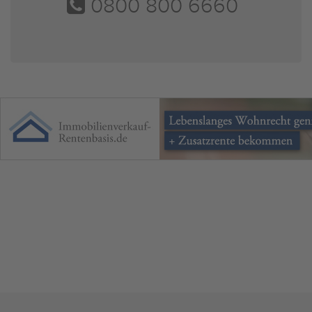
0800 800 6660