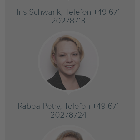
Iris Schwank, Telefon +49 671
20278718
Rabea Petry, Telefon +49 671
20278724