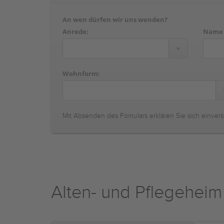
An wen dürfen wir uns wenden?
Anrede:
Name
Wohnform:
Mit Absenden des Fomulars erklären Sie sich einvers
Alten- und Pflegeheim