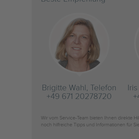
Brigitte Wahl, Telefon
Iri
+49 671 20278720
+
Wir vom Service-Team bieten Ihnen direkte H
noch hilfreiche Tipps und Informationen für 