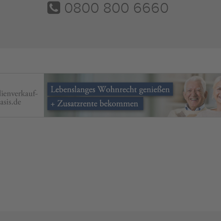
0800 800 6660