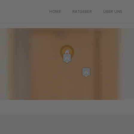
HOME
RATGEBER
ÜBER UNS