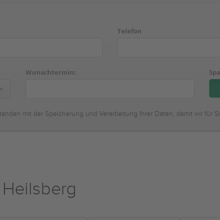
Telefon
Wunschtermin:
Spa
tanden mit der Speicherung und Verarbeitung Ihrer Daten, damit wir für S
 Heilsberg