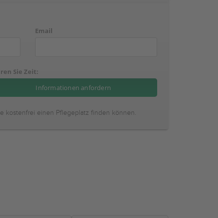
Email
ren Sie Zeit:
ie kostenfrei einen Pflegeplatz finden können.